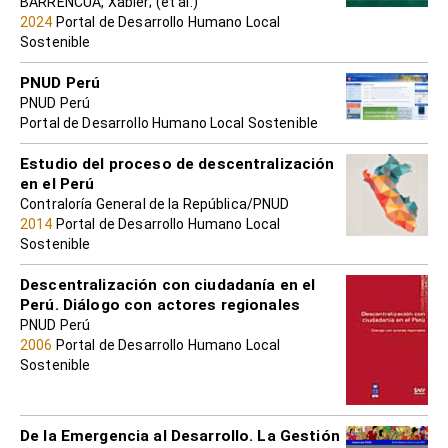
BARRENCUA, Xabier; (et al.)
2024
Portal de Desarrollo Humano Local
Sostenible
PNUD Perú
PNUD Perú
Portal de Desarrollo Humano Local Sostenible
Estudio del proceso de descentralización
en el Perú
Contraloría General de la República/PNUD
2014
Portal de Desarrollo Humano Local
Sostenible
Descentralización con ciudadanía en el
Perú. Diálogo con actores regionales
PNUD Perú
2006
Portal de Desarrollo Humano Local
Sostenible
De la Emergencia al Desarrollo. La Gestión