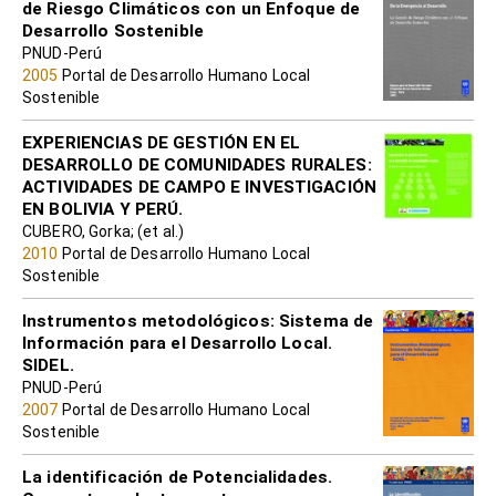
de Riesgo Climáticos con un Enfoque de
Desarrollo Sostenible
PNUD-Perú
2005
Portal de Desarrollo Humano Local
Sostenible
EXPERIENCIAS DE GESTIÓN EN EL
DESARROLLO DE COMUNIDADES RURALES:
ACTIVIDADES DE CAMPO E INVESTIGACIÓN
EN BOLIVIA Y PERÚ.
CUBERO, Gorka; (et al.)
2010
Portal de Desarrollo Humano Local
Sostenible
Instrumentos metodológicos: Sistema de
Información para el Desarrollo Local.
SIDEL.
PNUD-Perú
2007
Portal de Desarrollo Humano Local
Sostenible
La identificación de Potencialidades.