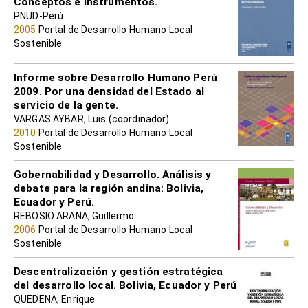
Conceptos e Instrumentos.
PNUD-Perú
2005
Portal de Desarrollo Humano Local
Sostenible
Informe sobre Desarrollo Humano Perú
2009. Por una densidad del Estado al
servicio de la gente.
VARGAS AYBAR, Luis (coordinador)
2010
Portal de Desarrollo Humano Local
Sostenible
Gobernabilidad y Desarrollo. Análisis y
debate para la región andina: Bolivia,
Ecuador y Perú.
REBOSIO ARANA, Guillermo
2006
Portal de Desarrollo Humano Local
Sostenible
Descentralización y gestión estratégica
del desarrollo local. Bolivia, Ecuador y Perú
QUEDENA, Enrique