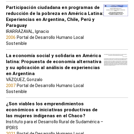
Participación ciudadana en programas de
reducción de la pobreza en América Latina:
Experiencias en Argentina, Chile, Perú y
Paraguay
IRARRÁZAVAL, Ignacio
2006
Portal de Desarrollo Humano Local
Sostenible
La economía social y solidaria en América
latina: Propuesta de economía alternativa
y su aplicación al análisis de experiencias
en Argentina
VÁZQUEZ, Gonzalo
2007
Portal de Desarrollo Humano Local
Sostenible
¿Son viables los emprendimientos
económicos e iniciativas productivas de
las mujeres indígenas en el Chaco?
Instituto para el Desarrollo Rural de Sudamérica –
IPDRS
2021
Portal de Desarrollo Humano Local