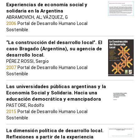
Experiencias de economía social y
solidaria en la Argentina
ABRAMOVICH, AL; VÁZQUEZ, G
2006
Portal de Desarrollo Humano Local
Sostenible
“La construcción del desarrollo local”. El
caso Bragado (Argentina), su agencia de
desarrollo local.
PÉREZ ROSSI, Sergio
2007
Portal de Desarrollo Humano Local
Sostenible
Las universidades públicas argentinas y la
Economía Social y Solidaria. Hacia una
educación democrática y emancipadora
PASTORE, Rodolfo
2015
Portal de Desarrollo Humano Local
Sostenible
La dimensión política de desarrollo local.
Reflexiones a partir de la experiencia