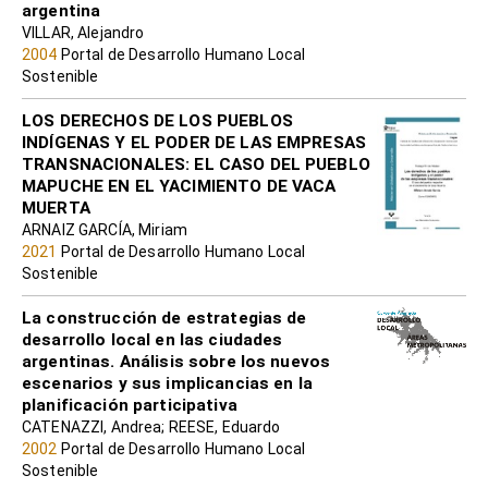
argentina
VILLAR, Alejandro
2004
Portal de Desarrollo Humano Local
Sostenible
LOS DERECHOS DE LOS PUEBLOS
INDÍGENAS Y EL PODER DE LAS EMPRESAS
TRANSNACIONALES: EL CASO DEL PUEBLO
MAPUCHE EN EL YACIMIENTO DE VACA
MUERTA
ARNAIZ GARCÍA, Miriam
2021
Portal de Desarrollo Humano Local
Sostenible
La construcción de estrategias de
desarrollo local en las ciudades
argentinas. Análisis sobre los nuevos
escenarios y sus implicancias en la
planificación participativa
CATENAZZI, Andrea; REESE, Eduardo
2002
Portal de Desarrollo Humano Local
Sostenible