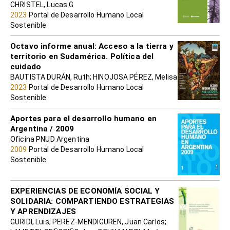
CHRISTEL, Lucas G
2023
Portal de Desarrollo Humano Local
Sostenible
Octavo informe anual: Acceso a la tierra y
territorio en Sudamérica. Política del
cuidado
BAUTISTA DURÁN, Ruth; HINOJOSA PÉREZ, Melisa
2023
Portal de Desarrollo Humano Local
Sostenible
Aportes para el desarrollo humano en
Argentina / 2009
Oficina PNUD Argentina
2009
Portal de Desarrollo Humano Local
Sostenible
EXPERIENCIAS DE ECONOMÍA SOCIAL Y
SOLIDARIA: COMPARTIENDO ESTRATEGIAS
Y APRENDIZAJES
GURIDI, Luis; PEREZ-MENDIGUREN, Juan Carlos;