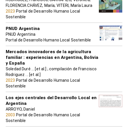
FLORENCIA CHÁVEZ, María; VITERI, María Laura
2023
Portal de Desarrollo Humano Local
Sostenible
PNUD Argentina
PNUD Argentina
Portal de Desarrollo Humano Local Sostenible
Mercados innovadores de la agricultura
familiar : experiencias en Argentina, Bolivia
y España
Soledad Duré ... [et al.] ; compilación de Francisco
Rodriguez ... [et al.]
2023
Portal de Desarrollo Humano Local
Sostenible
Los ejes centrales del Desarrollo Local en
Argentina
ARROYO, Daniel
2003
Portal de Desarrollo Humano Local
Sostenible