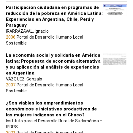
Participación ciudadana en programas de
reducción de la pobreza en América Latina:
Experiencias en Argentina, Chile, Perú y
Paraguay
IRARRÁZAVAL, Ignacio
2006
Portal de Desarrollo Humano Local
Sostenible
La economía social y solidaria en América
latina: Propuesta de economía alternativa
y su aplicación al análisis de experiencias
en Argentina
VÁZQUEZ, Gonzalo
2007
Portal de Desarrollo Humano Local
Sostenible
¿Son viables los emprendimientos
económicos e iniciativas productivas de
las mujeres indígenas en el Chaco?
Instituto para el Desarrollo Rural de Sudamérica –
IPDRS
2021
Portal de Desarrollo Humano Local