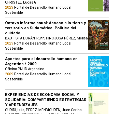
CHRISTEL, Lucas G
2023
Portal de Desarrollo Humano Local
Sostenible
Octavo informe anual: Acceso a la tierra y
territorio en Sudamérica. Política del
cuidado
BAUTISTA DURÁN, Ruth; HINOJOSA PÉREZ, Melisa
2023
Portal de Desarrollo Humano Local
Sostenible
Aportes para el desarrollo humano en
Argentina / 2009
Oficina PNUD Argentina
2009
Portal de Desarrollo Humano Local
Sostenible
EXPERIENCIAS DE ECONOMÍA SOCIAL Y
SOLIDARIA: COMPARTIENDO ESTRATEGIAS
Y APRENDIZAJES
GURIDI, Luis; PEREZ-MENDIGUREN, Juan Carlos;