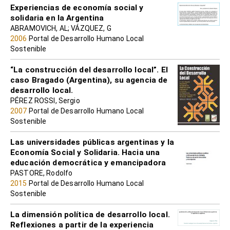
Experiencias de economía social y
solidaria en la Argentina
ABRAMOVICH, AL; VÁZQUEZ, G
2006
Portal de Desarrollo Humano Local
Sostenible
“La construcción del desarrollo local”. El
caso Bragado (Argentina), su agencia de
desarrollo local.
PÉREZ ROSSI, Sergio
2007
Portal de Desarrollo Humano Local
Sostenible
Las universidades públicas argentinas y la
Economía Social y Solidaria. Hacia una
educación democrática y emancipadora
PASTORE, Rodolfo
2015
Portal de Desarrollo Humano Local
Sostenible
La dimensión política de desarrollo local.
Reflexiones a partir de la experiencia