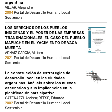
argentina
VILLAR, Alejandro
2004
Portal de Desarrollo Humano Local
Sostenible
LOS DERECHOS DE LOS PUEBLOS
INDÍGENAS Y EL PODER DE LAS EMPRESAS
TRANSNACIONALES: EL CASO DEL PUEBLO
MAPUCHE EN EL YACIMIENTO DE VACA
MUERTA
ARNAIZ GARCÍA, Miriam
2021
Portal de Desarrollo Humano Local
Sostenible
La construcción de estrategias de
desarrollo local en las ciudades
argentinas. Análisis sobre los nuevos
escenarios y sus implicancias en la
planificación participativa
CATENAZZI, Andrea; REESE, Eduardo
2002
Portal de Desarrollo Humano Local
Sostenible