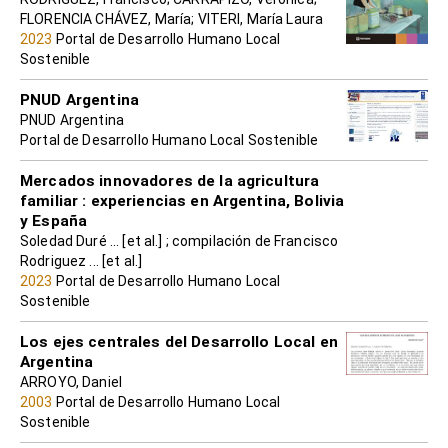
FLORENCIA CHÁVEZ, María; VITERI, María Laura
2023
Portal de Desarrollo Humano Local
Sostenible
PNUD Argentina
PNUD Argentina
Portal de Desarrollo Humano Local Sostenible
Mercados innovadores de la agricultura
familiar : experiencias en Argentina, Bolivia
y España
Soledad Duré ... [et al.] ; compilación de Francisco
Rodriguez ... [et al.]
2023
Portal de Desarrollo Humano Local
Sostenible
Los ejes centrales del Desarrollo Local en
Argentina
ARROYO, Daniel
2003
Portal de Desarrollo Humano Local
Sostenible