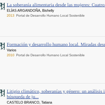
La soberanía alimentaria desde las mujeres: Cuatro
ELÍAS ARGANDOÑA, Bishelly
2013
Portal de Desarrollo Humano Local Sostenible
Formación y desarrollo humano local. Miradas desd
Varios
2010
Portal de Desarrollo Humano Local Sostenible
Litigio climático, soberanías y género: un análisis 
búsqueda de ju...
CASTELO BRANCO, Tatiana