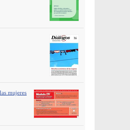
 las mujeres