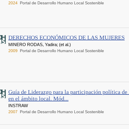
2024
Portal de Desarrollo Humano Local Sostenible
DERECHOS ECONÓMICOS DE LAS MUJERES
MINERO RODAS, Yadira; (et al.)
2009
Portal de Desarrollo Humano Local Sostenible
Guía de Liderazgo para la participación política de
en el ámbito local. Mód...
INSTRAW
2007
Portal de Desarrollo Humano Local Sostenible