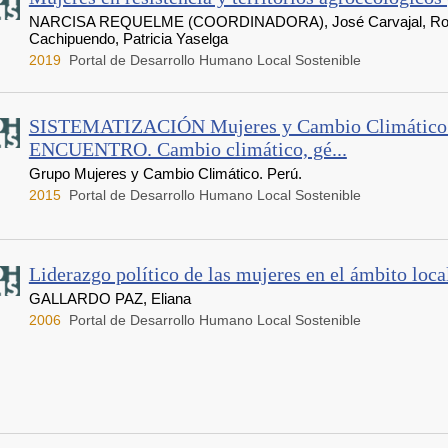
NARCISA REQUELME (COORDINADORA), José Carvajal, Ronni
Cachipuendo, Patricia Yaselga
2019
Portal de Desarrollo Humano Local Sostenible
SISTEMATIZACIÓN Mujeres y Cambio Climátic
ENCUENTRO. Cambio climático, gé...
Grupo Mujeres y Cambio Climático. Perú.
2015
Portal de Desarrollo Humano Local Sostenible
Liderazgo político de las mujeres en el ámbito loca
GALLARDO PAZ, Eliana
2006
Portal de Desarrollo Humano Local Sostenible