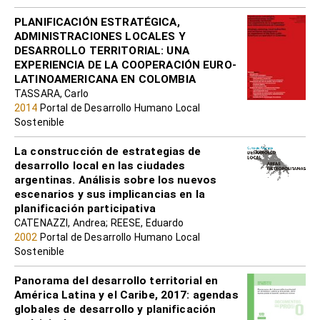
PLANIFICACIÓN ESTRATÉGICA,
ADMINISTRACIONES LOCALES Y
DESARROLLO TERRITORIAL: UNA
EXPERIENCIA DE LA COOPERACIÓN EURO-
LATINOAMERICANA EN COLOMBIA
TASSARA, Carlo
2014
Portal de Desarrollo Humano Local
Sostenible
La construcción de estrategias de
desarrollo local en las ciudades
argentinas. Análisis sobre los nuevos
escenarios y sus implicancias en la
planificación participativa
CATENAZZI, Andrea; REESE, Eduardo
2002
Portal de Desarrollo Humano Local
Sostenible
Panorama del desarrollo territorial en
América Latina y el Caribe, 2017: agendas
globales de desarrollo y planificación