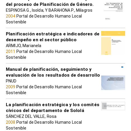
del proceso de Planificación de Género.
ESPINOSA G., Isolda; Y BARAHONA P., Milagros
2004
Portal de Desarrollo Humano Local
Sostenible
Planificación estratégica e indicadores de
desempeño en el sector público
ARMIJO, Marianela
2011
Portal de Desarrollo Humano Local
Sostenible
Manual de planificación, seguimiento y
evaluación de los resultados de desarrollo
PNUD
2009
Portal de Desarrollo Humano Local
Sostenible
La planificación estratégica y los comités
cívicos del departamento de Sololá
SÁNCHEZ DEL VALLE, Rosa
2008
Portal de Desarrollo Humano Local
Sostenible