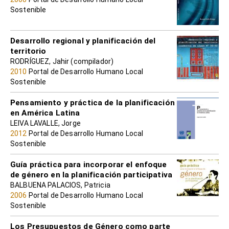
Sostenible
Desarrollo regional y planificación del
territorio
RODRÍGUEZ, Jahir (compilador)
2010
Portal de Desarrollo Humano Local
Sostenible
Pensamiento y práctica de la planificación
en América Latina
LEIVA LAVALLE, Jorge
2012
Portal de Desarrollo Humano Local
Sostenible
Guía práctica para incorporar el enfoque
de género en la planificación participativa
BALBUENA PALACIOS, Patricia
2006
Portal de Desarrollo Humano Local
Sostenible
Los Presupuestos de Género como parte