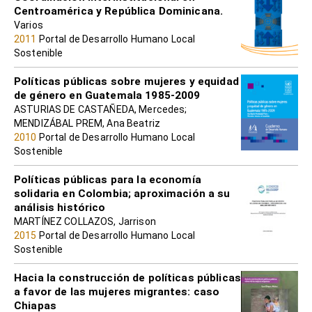
Centroamérica y República Dominicana.
Varios
2011
Portal de Desarrollo Humano Local
Sostenible
Políticas públicas sobre mujeres y equidad
de género en Guatemala 1985-2009
ASTURIAS DE CASTAÑEDA, Mercedes;
MENDIZÁBAL PREM, Ana Beatriz
2010
Portal de Desarrollo Humano Local
Sostenible
Políticas públicas para la economía
solidaria en Colombia; aproximación a su
análisis histórico
MARTÍNEZ COLLAZOS, Jarrison
2015
Portal de Desarrollo Humano Local
Sostenible
Hacia la construcción de políticas públicas
a favor de las mujeres migrantes: caso
Chiapas