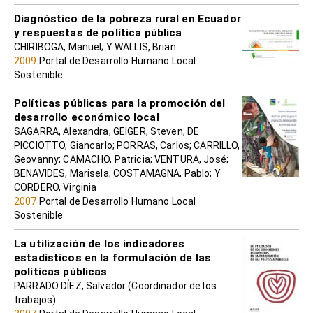
Diagnóstico de la pobreza rural en Ecuador
y respuestas de política pública
CHIRIBOGA, Manuel; Y WALLIS, Brian
2009
Portal de Desarrollo Humano Local
Sostenible
Políticas públicas para la promoción del
desarrollo económico local
SAGARRA, Alexandra; GEIGER, Steven; DE
PICCIOTTO, Giancarlo; PORRAS, Carlos; CARRILLO,
Geovanny; CAMACHO, Patricia; VENTURA, José;
BENAVIDES, Marisela; COSTAMAGNA, Pablo; Y
CORDERO, Virginia
2007
Portal de Desarrollo Humano Local
Sostenible
La utilización de los indicadores
estadísticos en la formulación de las
políticas públicas
PARRADO DÍEZ, Salvador (Coordinador de los
trabajos)