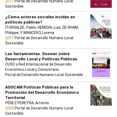
2017
Portal de Desarrollo Humano Local
Sostenible
¿Cómo actores sociales inciden en
políticas públicas?
ITURRALDE, Pablo; HEREDIA, Luis; DE RHAM,
Philippe; Y MANCERO, Lorena
2007
Portal de Desarrollo Humano Local
Sostenible
Las herramientas. Dossier sobre
Desarrollo Local y Políticas Públicas.
CUSO y Red Internacional de Desarrollo
Económico Local y Comunitario.
Portal de Desarrollo Humano Local Sostenible
ASOCAM Políticas Públicas para la
Promoción del Desarrollo Económico
Territorial
PÉREZ PEREYRA, Artemio
2008
Portal de Desarrollo Humano Local
Sostenible