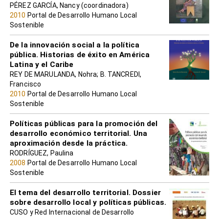
PÉREZ GARCÍA, Nancy (coordinadora)
2010
Portal de Desarrollo Humano Local
Sostenible
De la innovación social a la política
pública. Historias de éxito en América
Latina y el Caribe
REY DE MARULANDA, Nohra; B. TANCREDI,
Francisco
2010
Portal de Desarrollo Humano Local
Sostenible
Políticas públicas para la promoción del
desarrollo económico territorial. Una
aproximación desde la práctica.
RODRÍGUEZ, Paulina
2008
Portal de Desarrollo Humano Local
Sostenible
El tema del desarrollo territorial. Dossier
sobre desarrollo local y políticas públicas.
CUSO y Red Internacional de Desarrollo