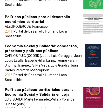
Sostenible
Políticas públicas para el desarrollo
económico territorial
ALBURQUERQUE, Francisco
2011
Portal de Desarrollo Humano Local
Sostenible
Economía Social y Solidaria: conceptos,
prácticas y políticas públicas
CARLOS PUIG (COORD.), Jose Luis Coraggio, Jean-
Louis Laville, Isabelle Hillenkamp, Ivonne Farah,
Jhonny Jimenez, Silvia Vega, Luis Guridi y Juan
Carlos Pérez de Mendiguren
2016
Portal de Desarrollo Humano Local
Sostenible
Políticas públicas territoriales para la
Economía Social y Solidaria en Loja
LUIS GURIDI, Maite Fernández-Villa y Yolanda
Jubeto (eds)