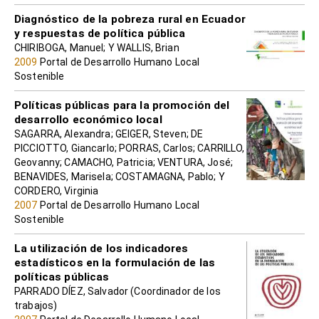
Diagnóstico de la pobreza rural en Ecuador
y respuestas de política pública
CHIRIBOGA, Manuel; Y WALLIS, Brian
2009
Portal de Desarrollo Humano Local
Sostenible
Políticas públicas para la promoción del
desarrollo económico local
SAGARRA, Alexandra; GEIGER, Steven; DE
PICCIOTTO, Giancarlo; PORRAS, Carlos; CARRILLO,
Geovanny; CAMACHO, Patricia; VENTURA, José;
BENAVIDES, Marisela; COSTAMAGNA, Pablo; Y
CORDERO, Virginia
2007
Portal de Desarrollo Humano Local
Sostenible
La utilización de los indicadores
estadísticos en la formulación de las
políticas públicas
PARRADO DÍEZ, Salvador (Coordinador de los
trabajos)