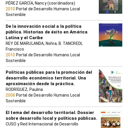
PÉREZ GARCÍA, Nancy (coordinadora)
2010
Portal de Desarrollo Humano Local
Sostenible
De la innovación social a la política
pública. Historias de éxito en América
Latina y el Caribe
REY DE MARULANDA, Nohra; B. TANCREDI,
Francisco
2010
Portal de Desarrollo Humano Local
Sostenible
Políticas públicas para la promoción del
desarrollo económico territorial. Una
aproximación desde la práctica.
RODRÍGUEZ, Paulina
2008
Portal de Desarrollo Humano Local
Sostenible
El tema del desarrollo territorial. Dossier
sobre desarrollo local y políticas públicas.
CUSO y Red Internacional de Desarrollo