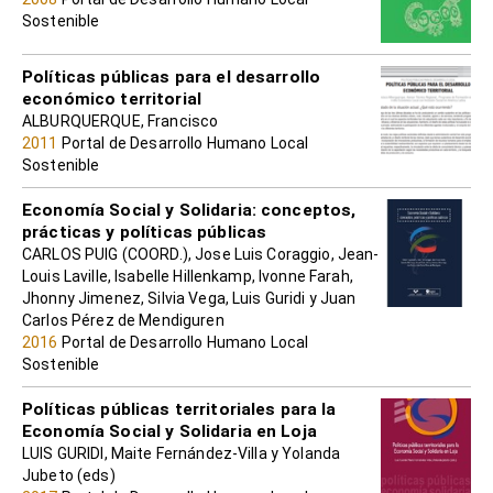
Sostenible
Políticas públicas para el desarrollo
económico territorial
ALBURQUERQUE, Francisco
2011
Portal de Desarrollo Humano Local
Sostenible
Economía Social y Solidaria: conceptos,
prácticas y políticas públicas
CARLOS PUIG (COORD.), Jose Luis Coraggio, Jean-
Louis Laville, Isabelle Hillenkamp, Ivonne Farah,
Jhonny Jimenez, Silvia Vega, Luis Guridi y Juan
Carlos Pérez de Mendiguren
2016
Portal de Desarrollo Humano Local
Sostenible
Políticas públicas territoriales para la
Economía Social y Solidaria en Loja
LUIS GURIDI, Maite Fernández-Villa y Yolanda
Jubeto (eds)