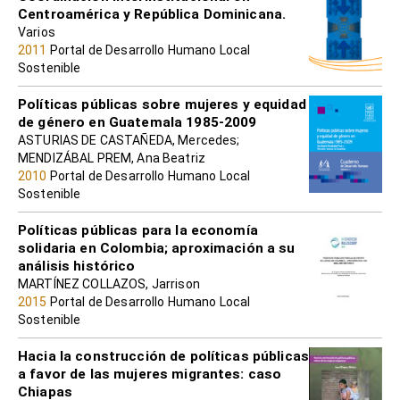
Centroamérica y República Dominicana.
Varios
2011
Portal de Desarrollo Humano Local
Sostenible
Políticas públicas sobre mujeres y equidad
de género en Guatemala 1985-2009
ASTURIAS DE CASTAÑEDA, Mercedes;
MENDIZÁBAL PREM, Ana Beatriz
2010
Portal de Desarrollo Humano Local
Sostenible
Políticas públicas para la economía
solidaria en Colombia; aproximación a su
análisis histórico
MARTÍNEZ COLLAZOS, Jarrison
2015
Portal de Desarrollo Humano Local
Sostenible
Hacia la construcción de políticas públicas
a favor de las mujeres migrantes: caso
Chiapas