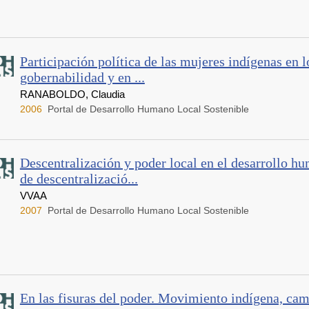
Participación política de las mujeres indígenas en 
gobernabilidad y en ...
RANABOLDO, Claudia
2006
Portal de Desarrollo Humano Local Sostenible
Descentralización y poder local en el desarrollo h
de descentralizació...
VVAA
2007
Portal de Desarrollo Humano Local Sostenible
En las fisuras del poder. Movimiento indígena, ca