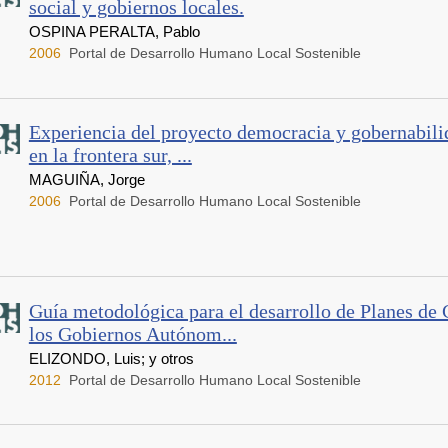
social y gobiernos locales.
OSPINA PERALTA, Pablo
2006
Portal de Desarrollo Humano Local Sostenible
Experiencia del proyecto democracia y gobernabil
en la frontera sur, ...
MAGUIÑA, Jorge
2006
Portal de Desarrollo Humano Local Sostenible
Guía metodológica para el desarrollo de Planes de 
los Gobiernos Autónom...
ELIZONDO, Luis; y otros
2012
Portal de Desarrollo Humano Local Sostenible