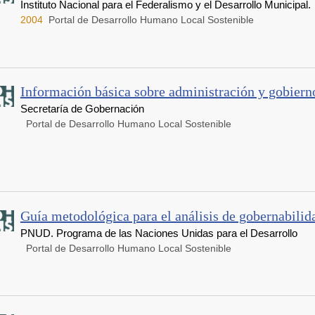
Instituto Nacional para el Federalismo y el Desarrollo Municipal.
2004
Portal de Desarrollo Humano Local Sostenible
Información básica sobre administración y gobiern
Secretaría de Gobernación
Portal de Desarrollo Humano Local Sostenible
Guía metodológica para el análisis de gobernabilid
PNUD. Programa de las Naciones Unidas para el Desarrollo
Portal de Desarrollo Humano Local Sostenible