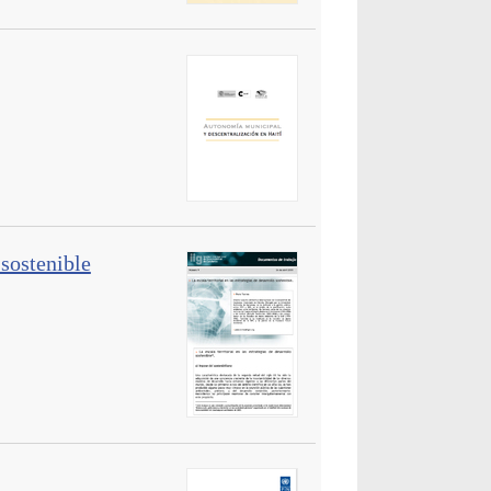
 sostenible