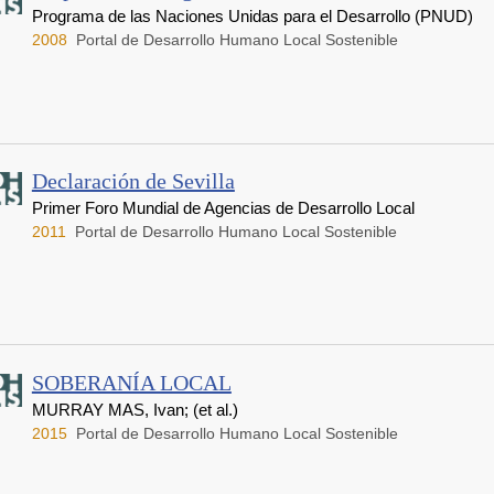
Programa de las Naciones Unidas para el Desarrollo (PNUD)
2008
Portal de Desarrollo Humano Local Sostenible
Declaración de Sevilla
Primer Foro Mundial de Agencias de Desarrollo Local
2011
Portal de Desarrollo Humano Local Sostenible
SOBERANÍA LOCAL
MURRAY MAS, Ivan; (et al.)
2015
Portal de Desarrollo Humano Local Sostenible