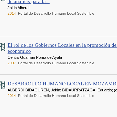
de análisis para la...
Jokin Alberdi
2014
Portal de Desarrollo Humano Local Sostenible
El rol de los Gobiernos Locales en la promoción de
económico
Centro Guaman Poma de Ayala
2007
Portal de Desarrollo Humano Local Sostenible
DESARROLLO HUMANO LOCAL EN MOZAMB
ALBERDI BIDAGUREN, Jokin; BIDAURRATZAGA, Eduardo; (et 
2014
Portal de Desarrollo Humano Local Sostenible