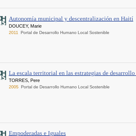
Autonomía municipal y descentralización en Haití
DOUCEY, Marie
2011
Portal de Desarrollo Humano Local Sostenible
La escala territorial en las estrategias de desarrollo
TORRES, Pere
2005
Portal de Desarrollo Humano Local Sostenible
Empoderadas e Iguales