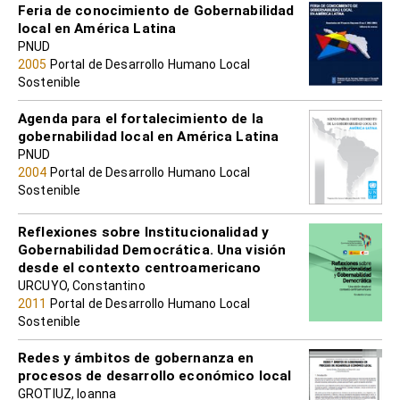
Feria de conocimiento de Gobernabilidad
local en América Latina
PNUD
2005
Portal de Desarrollo Humano Local
Sostenible
Agenda para el fortalecimiento de la
gobernabilidad local en América Latina
PNUD
2004
Portal de Desarrollo Humano Local
Sostenible
Reflexiones sobre Institucionalidad y
Gobernabilidad Democrática. Una visión
desde el contexto centroamericano
URCUYO, Constantino
2011
Portal de Desarrollo Humano Local
Sostenible
Redes y ámbitos de gobernanza en
procesos de desarrollo económico local
GROTIUZ, Ioanna