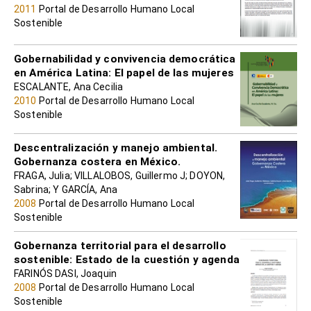
2011
Portal de Desarrollo Humano Local
Sostenible
Gobernabilidad y convivencia democrática
en América Latina: El papel de las mujeres
ESCALANTE, Ana Cecilia
2010
Portal de Desarrollo Humano Local
Sostenible
Descentralización y manejo ambiental.
Gobernanza costera en México.
FRAGA, Julia; VILLALOBOS, Guillermo J; DOYON,
Sabrina; Y GARCÍA, Ana
2008
Portal de Desarrollo Humano Local
Sostenible
Gobernanza territorial para el desarrollo
sostenible: Estado de la cuestión y agenda
FARINÓS DASI, Joaquin
2008
Portal de Desarrollo Humano Local
Sostenible