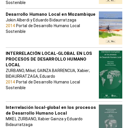
Sostenible
Desarrollo Humano Local en Mozambique
Jokin Alberdi y Eduardo Bidaurratzaga
2014
Portal de Desarrollo Humano Local
Sostenible
INTERRELACIÓN LOCAL-GLOBAL EN LOS
PROCESOS DE DESARROLLO HUMANO
LOCAL
ZURBANO, Mikel; GAINZA BARRENCUA, Xabier;
BIDAURRATZAGA, Eduardo
2014
Portal de Desarrollo Humano Local
Sostenible
Interrelación local-global en los procesos
de Desarrollo Humano Local
MIKEL ZURBANO, Xabier Gainza y Eduardo
Bidaurratzaga