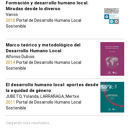
Formación y desarrollo humano local.
Miradas desde lo diverso
Varios
2010
Portal de Desarrollo Humano Local
Sostenible
Marco teórico y metodológico del
Desarrollo Humano Local
Alfonso Dubois
2014
Portal de Desarrollo Humano Local
Sostenible
El desarrollo humano local: aportes desde
la equidad de género
JUBETO, Yolanda; LARRAÑAGA, Mertxe
2011
Portal de Desarrollo Humano Local
Sostenible
Cargando más resultados...