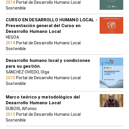
2014
Portal de Desarrollo Humano Local
Sostenible
CURSO EN DESARROLLO HUMANO LOCAL -
Presentación general del Curso en
Desarrollo Humano Local
HEGOA
2014
Portal de Desarrollo Humano Local
Sostenible
Desarrollo humano local y condiciones
para su gestión.
SÁNCHEZ OVIEDO, Olga
2010
Portal de Desarrollo Humano Local
Sostenible
Marco teórico y metodológico del
Desarrollo Humano Local
DUBOIS, Alfonso
2013
Portal de Desarrollo Humano Local
Sostenible