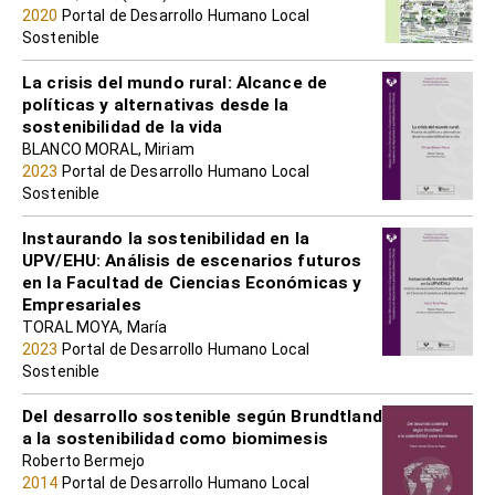
2020
Portal de Desarrollo Humano Local
Sostenible
La crisis del mundo rural: Alcance de
políticas y alternativas desde la
sostenibilidad de la vida
BLANCO MORAL, Miriam
2023
Portal de Desarrollo Humano Local
Sostenible
Instaurando la sostenibilidad en la
UPV/EHU: Análisis de escenarios futuros
en la Facultad de Ciencias Económicas y
Empresariales
TORAL MOYA, María
2023
Portal de Desarrollo Humano Local
Sostenible
Del desarrollo sostenible según Brundtland
a la sostenibilidad como biomimesis
Roberto Bermejo
2014
Portal de Desarrollo Humano Local