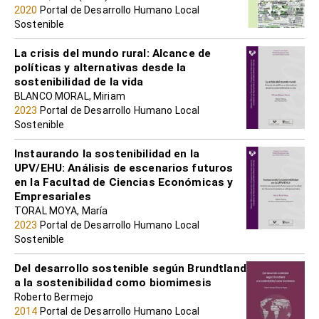
2020
Portal de Desarrollo Humano Local
Sostenible
La crisis del mundo rural: Alcance de
políticas y alternativas desde la
sostenibilidad de la vida
BLANCO MORAL, Miriam
2023
Portal de Desarrollo Humano Local
Sostenible
Instaurando la sostenibilidad en la
UPV/EHU: Análisis de escenarios futuros
en la Facultad de Ciencias Económicas y
Empresariales
TORAL MOYA, María
2023
Portal de Desarrollo Humano Local
Sostenible
Del desarrollo sostenible según Brundtland
a la sostenibilidad como biomimesis
Roberto Bermejo
2014
Portal de Desarrollo Humano Local