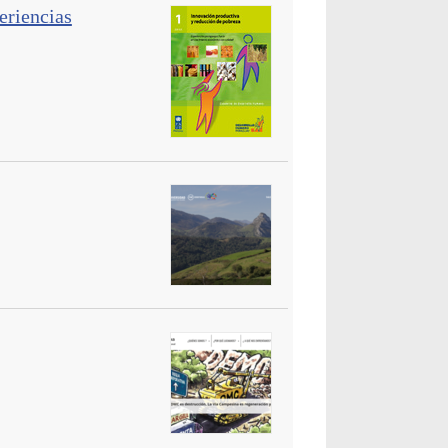
eriencias