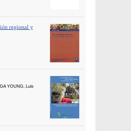
ión regional y
AGA YOUNG, Luis