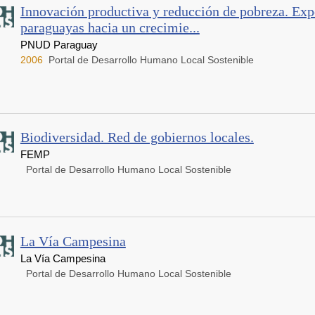
Innovación productiva y reducción de pobreza. Exp
paraguayas hacia un crecimie...
PNUD Paraguay
2006
Portal de Desarrollo Humano Local Sostenible
Biodiversidad. Red de gobiernos locales.
FEMP
Portal de Desarrollo Humano Local Sostenible
La Vía Campesina
La Vía Campesina
Portal de Desarrollo Humano Local Sostenible