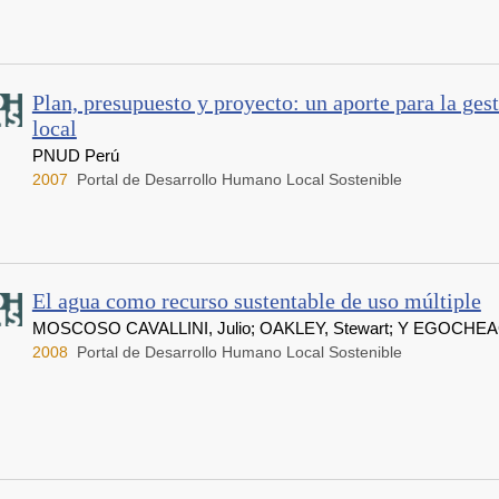
Plan, presupuesto y proyecto: un aporte para la gest
local
PNUD Perú
2007
Portal de Desarrollo Humano Local Sostenible
El agua como recurso sustentable de uso múltiple
MOSCOSO CAVALLINI, Julio; OAKLEY, Stewart; Y EGOCHE
2008
Portal de Desarrollo Humano Local Sostenible