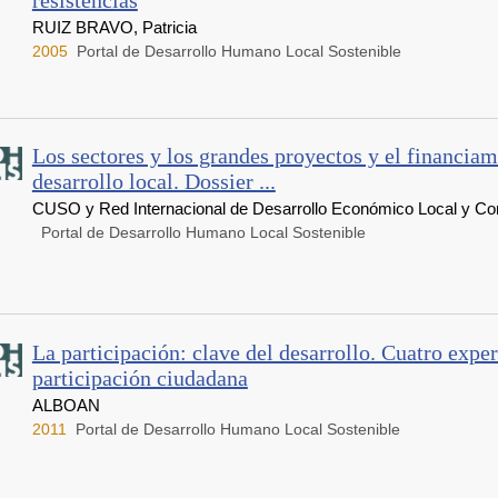
resistencias
RUIZ BRAVO, Patricia
2005
Portal de Desarrollo Humano Local Sostenible
Los sectores y los grandes proyectos y el financiam
desarrollo local. Dossier ...
CUSO y Red Internacional de Desarrollo Económico Local y Co
Portal de Desarrollo Humano Local Sostenible
La participación: clave del desarrollo. Cuatro expe
participación ciudadana
ALBOAN
2011
Portal de Desarrollo Humano Local Sostenible