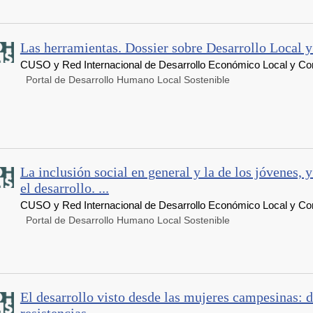
Las herramientas. Dossier sobre Desarrollo Local y 
CUSO y Red Internacional de Desarrollo Económico Local y Com
Portal de Desarrollo Humano Local Sostenible
La inclusión social en general y la de los jóvenes, 
el desarrollo. ...
CUSO y Red Internacional de Desarrollo Económico Local y Co
Portal de Desarrollo Humano Local Sostenible
El desarrollo visto desde las mujeres campesinas: d