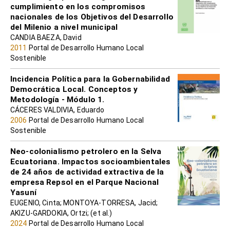
cumplimiento en los compromisos
nacionales de los Objetivos del Desarrollo
del Milenio a nivel municipal
CANDIA BAEZA, David
2011
Portal de Desarrollo Humano Local
Sostenible
Incidencia Política para la Gobernabilidad
Democrática Local. Conceptos y
Metodología - Módulo 1.
CÁCERES VALDIVIA, Eduardo
2006
Portal de Desarrollo Humano Local
Sostenible
Neo-colonialismo petrolero en la Selva
Ecuatoriana. Impactos socioambientales
de 24 años de actividad extractiva de la
empresa Repsol en el Parque Nacional
Yasuní
EUGENIO, Cinta; MONTOYA-TORRESA, Jacid;
AKIZU-GARDOKIA, Ortzi; (et al.)
2024
Portal de Desarrollo Humano Local