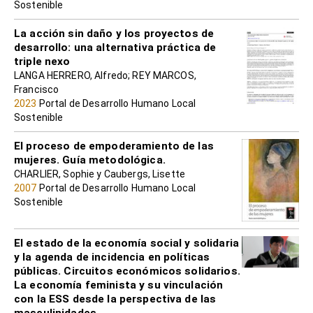
Sostenible
La acción sin daño y los proyectos de
desarrollo: una alternativa práctica de
triple nexo
LANGA HERRERO, Alfredo; REY MARCOS,
Francisco
2023
Portal de Desarrollo Humano Local
Sostenible
El proceso de empoderamiento de las
mujeres. Guía metodológica.
CHARLIER, Sophie y Caubergs, Lisette
2007
Portal de Desarrollo Humano Local
Sostenible
El estado de la economía social y solidaria
y la agenda de incidencia en políticas
públicas. Circuitos económicos solidarios.
La economía feminista y su vinculación
con la ESS desde la perspectiva de las
masculinidades.