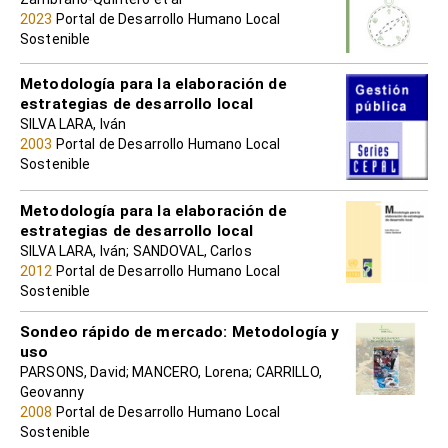
2023
Portal de Desarrollo Humano Local
Sostenible
Metodología para la elaboración de
estrategias de desarrollo local
SILVA LARA, Iván
2003
Portal de Desarrollo Humano Local
Sostenible
Metodología para la elaboración de
estrategias de desarrollo local
SILVA LARA, Iván; SANDOVAL, Carlos
2012
Portal de Desarrollo Humano Local
Sostenible
Sondeo rápido de mercado: Metodología y
uso
PARSONS, David; MANCERO, Lorena; CARRILLO,
Geovanny
2008
Portal de Desarrollo Humano Local
Sostenible