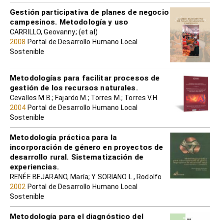
Gestión participativa de planes de negocio
campesinos. Metodología y uso
CARRILLO, Geovanny; (et al)
2008
Portal de Desarrollo Humano Local
Sostenible
Metodologías para facilitar procesos de
gestión de los recursos naturales.
Cevallos M.B.; Fajardo M.; Torres M.; Torres V.H.
2004
Portal de Desarrollo Humano Local
Sostenible
Metodología práctica para la
incorporación de género en proyectos de
desarrollo rural. Sistematización de
experiencias.
RENÉE BEJARANO, María; Y SORIANO L., Rodolfo
2002
Portal de Desarrollo Humano Local
Sostenible
Metodología para el diagnóstico del