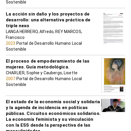
Sostenible
La acción sin daño y los proyectos de
desarrollo: una alternativa práctica de
triple nexo
LANGA HERRERO, Alfredo; REY MARCOS,
Francisco
2023
Portal de Desarrollo Humano Local
Sostenible
El proceso de empoderamiento de las
mujeres. Guía metodológica.
CHARLIER, Sophie y Caubergs, Lisette
2007
Portal de Desarrollo Humano Local
Sostenible
El estado de la economía social y solidaria
y la agenda de incidencia en políticas
públicas. Circuitos económicos solidarios.
La economía feminista y su vinculación
con la ESS desde la perspectiva de las
masculinidades.