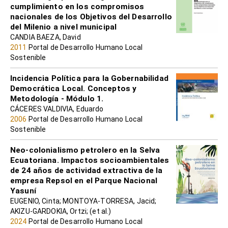
cumplimiento en los compromisos
nacionales de los Objetivos del Desarrollo
del Milenio a nivel municipal
CANDIA BAEZA, David
2011
Portal de Desarrollo Humano Local
Sostenible
Incidencia Política para la Gobernabilidad
Democrática Local. Conceptos y
Metodología - Módulo 1.
CÁCERES VALDIVIA, Eduardo
2006
Portal de Desarrollo Humano Local
Sostenible
Neo-colonialismo petrolero en la Selva
Ecuatoriana. Impactos socioambientales
de 24 años de actividad extractiva de la
empresa Repsol en el Parque Nacional
Yasuní
EUGENIO, Cinta; MONTOYA-TORRESA, Jacid;
AKIZU-GARDOKIA, Ortzi; (et al.)
2024
Portal de Desarrollo Humano Local