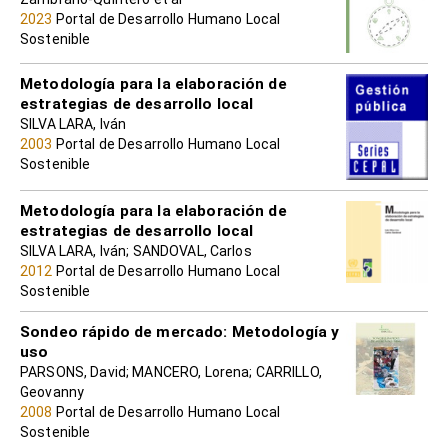
2023
Portal de Desarrollo Humano Local
Sostenible
Metodología para la elaboración de
estrategias de desarrollo local
SILVA LARA, Iván
2003
Portal de Desarrollo Humano Local
Sostenible
Metodología para la elaboración de
estrategias de desarrollo local
SILVA LARA, Iván; SANDOVAL, Carlos
2012
Portal de Desarrollo Humano Local
Sostenible
Sondeo rápido de mercado: Metodología y
uso
PARSONS, David; MANCERO, Lorena; CARRILLO,
Geovanny
2008
Portal de Desarrollo Humano Local
Sostenible