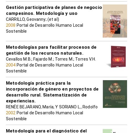
Gestión participativa de planes de negocio
campesinos. Metodología y uso
CARRILLO, Geovanny; (et al)
2008
Portal de Desarrollo Humano Local
Sostenible
Metodologías para facilitar procesos de
gestión de los recursos naturales.
Cevallos M.B.; Fajardo M.; Torres M.; Torres V.H.
2004
Portal de Desarrollo Humano Local
Sostenible
Metodología práctica para la
incorporación de género en proyectos de
desarrollo rural. Sistematización de
experiencias.
RENÉE BEJARANO, María; Y SORIANO L., Rodolfo
2002
Portal de Desarrollo Humano Local
Sostenible
Metodología para el diagnóstico del