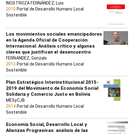
INOSTROZA FERNÁNDEZ, Luis
2010
Portal de Desarrollo Humano Local
Sostenible
Los movimientos sociales emancipadores
en la Agenda Oficial de Cooperación
Internacional: Análisis crítico y algunas
claves que justifican el desencuentro
FERNANDEZ, Gonzalo
2013
Portal de Desarrollo Humano Local
Sostenible
Plan Estratégico Interinstitucional 2015-
2019 del Movimiento de Economía Social
Solidaria y Comercio Justo en Bolivia
MESyCJB
2014
Portal de Desarrollo Humano Local
Sostenible
Economía Social, Desarrollo Local y
Alianzas Progresivas: análisis de las