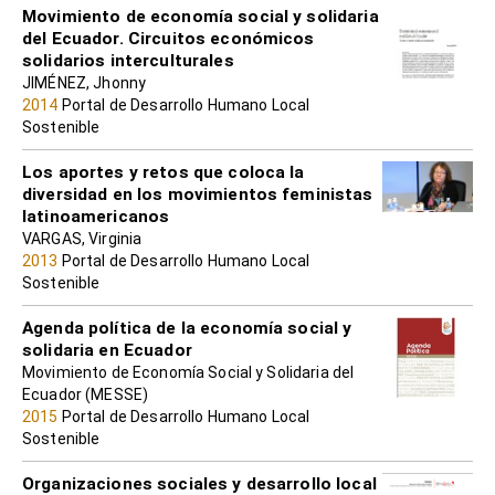
Movimiento de economía social y solidaria
del Ecuador. Circuitos económicos
solidarios interculturales
JIMÉNEZ, Jhonny
2014
Portal de Desarrollo Humano Local
Sostenible
Los aportes y retos que coloca la
diversidad en los movimientos feministas
latinoamericanos
VARGAS, Virginia
2013
Portal de Desarrollo Humano Local
Sostenible
Agenda política de la economía social y
solidaria en Ecuador
Movimiento de Economía Social y Solidaria del
Ecuador (MESSE)
2015
Portal de Desarrollo Humano Local
Sostenible
Organizaciones sociales y desarrollo local