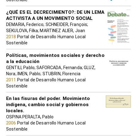
¿QUÉ ES EL DECRECIMIENTO?: DE UN LEMA
ACTIVISTA A UN MOVIMIENTO SOCIAL
DEMARIA, Federico; SCHNEIDER, François;
SEKULOVA, Filka; MARTINEZ ALIER, Joan
2018
Portal de Desarrollo Humano Local
Sostenible
Políticas, movimientos sociales y derecho
a la educación
GENTILI, Pablo; SAFORCADA, Fernanda; GLUZ,
Nora; IMEN, Pablo; STUBRIN, Florencia
2011
Portal de Desarrollo Humano Local
Sostenible
En las fisuras del poder. Movimiento
indígena, cambio social y gobiernos
locales.
OSPINA PERALTA, Pablo
2006
Portal de Desarrollo Humano Local
Sostenible