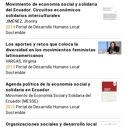
Movimiento de economía social y solidaria
del Ecuador. Circuitos económicos
solidarios interculturales
JIMÉNEZ, Jhonny
2014
Portal de Desarrollo Humano Local
Sostenible
Los aportes y retos que coloca la
diversidad en los movimientos feministas
latinoamericanos
VARGAS, Virginia
2013
Portal de Desarrollo Humano Local
Sostenible
Agenda política de la economía social y
solidaria en Ecuador
Movimiento de Economía Social y Solidaria del
Ecuador (MESSE)
2015
Portal de Desarrollo Humano Local
Sostenible
Organizaciones sociales y desarrollo local