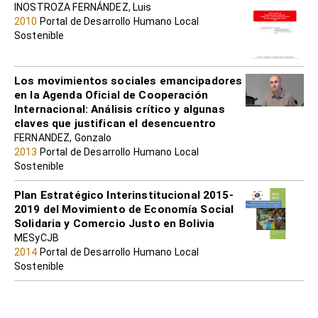
INOSTROZA FERNÁNDEZ, Luis
2010
Portal de Desarrollo Humano Local
Sostenible
Los movimientos sociales emancipadores
en la Agenda Oficial de Cooperación
Internacional: Análisis crítico y algunas
claves que justifican el desencuentro
FERNANDEZ, Gonzalo
2013
Portal de Desarrollo Humano Local
Sostenible
Plan Estratégico Interinstitucional 2015-
2019 del Movimiento de Economía Social
Solidaria y Comercio Justo en Bolivia
MESyCJB
2014
Portal de Desarrollo Humano Local
Sostenible