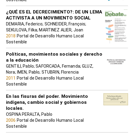
¿QUÉ ES EL DECRECIMIENTO?: DE UN LEMA
ACTIVISTA A UN MOVIMIENTO SOCIAL
DEMARIA, Federico; SCHNEIDER, François;
SEKULOVA, Filka; MARTINEZ ALIER, Joan
2018
Portal de Desarrollo Humano Local
Sostenible
Políticas, movimientos sociales y derecho
a la educación
GENTILI, Pablo; SAFORCADA, Fernanda; GLUZ,
Nora; IMEN, Pablo; STUBRIN, Florencia
2011
Portal de Desarrollo Humano Local
Sostenible
En las fisuras del poder. Movimiento
indígena, cambio social y gobiernos
locales.
OSPINA PERALTA, Pablo
2006
Portal de Desarrollo Humano Local
Sostenible