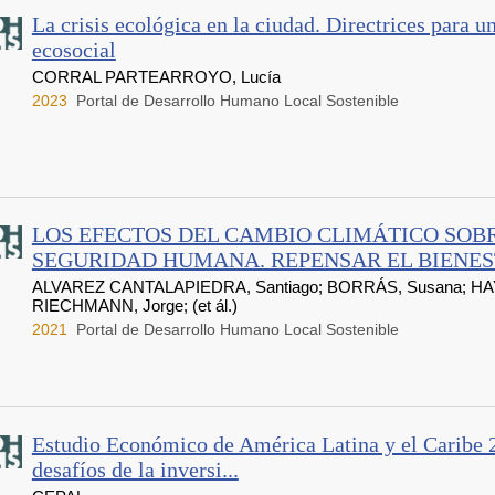
La crisis ecológica en la ciudad. Directrices para 
ecosocial
CORRAL PARTEARROYO, Lucía
2023
Portal de Desarrollo Humano Local Sostenible
LOS EFECTOS DEL CAMBIO CLIMÁTICO SOB
SEGURIDAD HUMANA. REPENSAR EL BIENESTA
ALVAREZ CANTALAPIEDRA, Santiago; BORRÁS, Susana; HA
RIECHMANN, Jorge; (et ál.)
2021
Portal de Desarrollo Humano Local Sostenible
Estudio Económico de América Latina y el Caribe 
desafíos de la inversi...