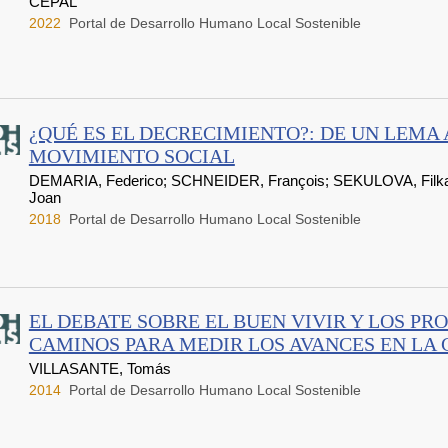
CEPAL
2022
Portal de Desarrollo Humano Local Sostenible
¿QUÉ ES EL DECRECIMIENTO?: DE UN LEMA 
MOVIMIENTO SOCIAL
DEMARIA, Federico; SCHNEIDER, François; SEKULOVA, Filk
Joan
2018
Portal de Desarrollo Humano Local Sostenible
EL DEBATE SOBRE EL BUEN VIVIR Y LOS PR
CAMINOS PARA MEDIR LOS AVANCES EN LA C
VILLASANTE, Tomás
2014
Portal de Desarrollo Humano Local Sostenible