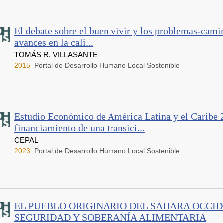
El debate sobre el buen vivir y los problemas-cami
avances en la cali...
TOMÁS R. VILLASANTE
2015
Portal de Desarrollo Humano Local Sostenible
Estudio Económico de América Latina y el Caribe 
financiamiento de una transici...
CEPAL
2023
Portal de Desarrollo Humano Local Sostenible
EL PUEBLO ORIGINARIO DEL SAHARA OCCID
SEGURIDAD Y SOBERANÍA ALIMENTARIA