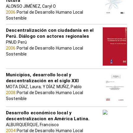
futura
ALONSO JIMÉNEZ, Caryl O
2006
Portal de Desarrollo Humano Local
Sostenible
Descentralización con ciudadanía en el
Perú. Diálogo con actores regionales
PNUD Perú
2006
Portal de Desarrollo Humano Local
Sostenible
Municipios, desarrollo local y
descentralización en el siglo XXI
MOTA DÍAZ, Laura; Y DÍAZ MUÑIZ, Pablo
2008
Portal de Desarrollo Humano Local
Sostenible
Desarrollo económico local y
descentralizacion en América Latina.
ALBURQUERQUE, Francisco
2004
Portal de Desarrollo Humano Local