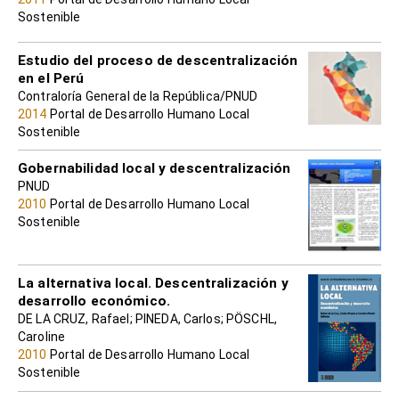
Sostenible
Estudio del proceso de descentralización
en el Perú
Contraloría General de la República/PNUD
2014
Portal de Desarrollo Humano Local
Sostenible
Gobernabilidad local y descentralización
PNUD
2010
Portal de Desarrollo Humano Local
Sostenible
La alternativa local. Descentralización y
desarrollo económico.
DE LA CRUZ, Rafael; PINEDA, Carlos; PÖSCHL,
Caroline
2010
Portal de Desarrollo Humano Local
Sostenible