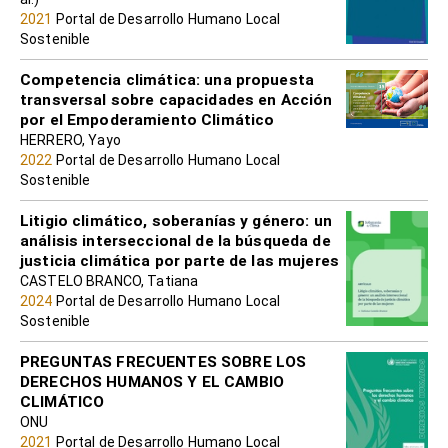
2021
Portal de Desarrollo Humano Local
Sostenible
Competencia climática: una propuesta
transversal sobre capacidades en Acción
por el Empoderamiento Climático
HERRERO, Yayo
2022
Portal de Desarrollo Humano Local
Sostenible
Litigio climático, soberanías y género: un
análisis interseccional de la búsqueda de
justicia climática por parte de las mujeres
CASTELO BRANCO, Tatiana
2024
Portal de Desarrollo Humano Local
Sostenible
PREGUNTAS FRECUENTES SOBRE LOS
DERECHOS HUMANOS Y EL CAMBIO
CLIMÁTICO
ONU
2021
Portal de Desarrollo Humano Local