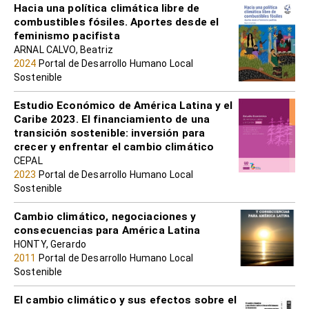
Hacia una política climática libre de
combustibles fósiles. Aportes desde el
feminismo pacifista
ARNAL CALVO, Beatriz
2024
Portal de Desarrollo Humano Local
Sostenible
Estudio Económico de América Latina y el
Caribe 2023. El financiamiento de una
transición sostenible: inversión para
crecer y enfrentar el cambio climático
CEPAL
2023
Portal de Desarrollo Humano Local
Sostenible
Cambio climático, negociaciones y
consecuencias para América Latina
HONTY, Gerardo
2011
Portal de Desarrollo Humano Local
Sostenible
El cambio climático y sus efectos sobre el