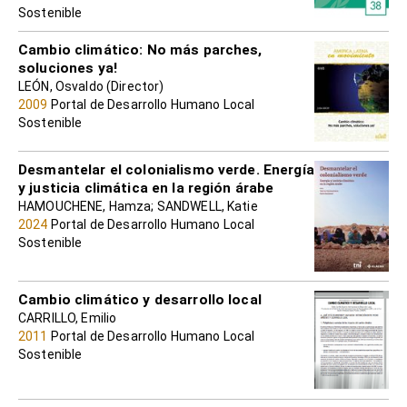
Sostenible
Cambio climático: No más parches,
soluciones ya!
LEÓN, Osvaldo (Director)
2009
Portal de Desarrollo Humano Local
Sostenible
Desmantelar el colonialismo verde. Energía
y justicia climática en la región árabe
HAMOUCHENE, Hamza; SANDWELL, Katie
2024
Portal de Desarrollo Humano Local
Sostenible
Cambio climático y desarrollo local
CARRILLO, Emilio
2011
Portal de Desarrollo Humano Local
Sostenible