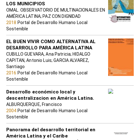
LOS MUNICIPIOS
OMAL. OBSERVATORIO DE MULTINACIONALES EN
AMÉRICA LATINA; PAZ CON DIGNIDAD
2018
Portal de Desarrollo Humano Local
Sostenible
EL BUEN VIVIR COMO ALTERNATIVA AL
DESARROLLO PARA AMÉRICA LATINA
CUBILLO GUEVARA, Ana Patricia; HIDALGO
CAPITAN, Antonio Luis; GARCIA ALVAREZ,
Santiago
2016
Portal de Desarrollo Humano Local
Sostenible
Desarrollo económico local y
descentralizacion en América Latina.
ALBURQUERQUE, Francisco
2004
Portal de Desarrollo Humano Local
Sostenible
Panorama del desarrollo territorial en
América Latina y el Caribe