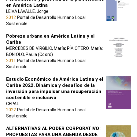
en América Latina
LEIVA LAVALLE, Jorge
2012
Portal de Desarrollo Humano Local
Sostenible
Pobreza urbana en América Latina y el
Caribe
MERCEDES DE VIRGILIO, María; PÍA OTERO, María;
BONIOLO, Paula (Coord)
2011
Portal de Desarrollo Humano Local
Sostenible
Estudio Económico de América Latina y el
Caribe 2022. Dinámica y desafíos de la
inversión para impulsar una recuperación
sostenible e inclusiva
CEPAL
2022
Portal de Desarrollo Humano Local
Sostenible
ALTERNATIVAS AL PODER CORPORATIVO:
PROPUESTAS PARA UNA AGENDA DESDE