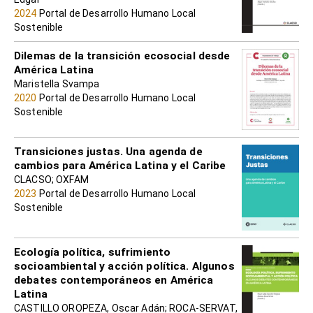
2024
Portal de Desarrollo Humano Local
Sostenible
Dilemas de la transición ecosocial desde
América Latina
Maristella Svampa
2020
Portal de Desarrollo Humano Local
Sostenible
Transiciones justas. Una agenda de
cambios para América Latina y el Caribe
CLACSO; OXFAM
2023
Portal de Desarrollo Humano Local
Sostenible
Ecología política, sufrimiento
socioambiental y acción política. Algunos
debates contemporáneos en América
Latina
CASTILLO OROPEZA, Oscar Adán; ROCA-SERVAT,