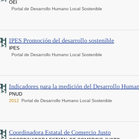
OEI
Portal de Desarrollo Humano Local Sostenible
IPES Promoción del desarrollo sostenible
IPES
Portal de Desarrollo Humano Local Sostenible
Indicadores para la medición del Desarrollo Huma
PNUD
2012
Portal de Desarrollo Humano Local Sostenible
Coordinadora Estatal de Comercio Justo