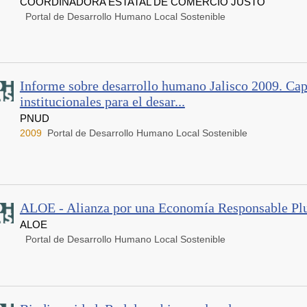
COORDINADORA ESTATAL DE COMERCIO JUSTO
Portal de Desarrollo Humano Local Sostenible
Informe sobre desarrollo humano Jalisco 2009. Ca
institucionales para el desar...
PNUD
2009
Portal de Desarrollo Humano Local Sostenible
ALOE - Alianza por una Economía Responsable Plur
ALOE
Portal de Desarrollo Humano Local Sostenible