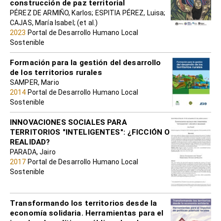
construcción de paz territorial
PÉREZ DE ARMIÑO, Karlos; ESPITIA PÉREZ, Luisa;
CAJAS, María Isabel; (et al.)
2023
Portal de Desarrollo Humano Local
Sostenible
Formación para la gestión del desarrollo
de los territorios rurales
SAMPER, Mario
2014
Portal de Desarrollo Humano Local
Sostenible
INNOVACIONES SOCIALES PARA
TERRITORIOS "INTELIGENTES": ¿FICCIÓN O
REALIDAD?
PARADA, Jairo
2017
Portal de Desarrollo Humano Local
Sostenible
Transformando los territorios desde la
economía solidaria. Herramientas para el