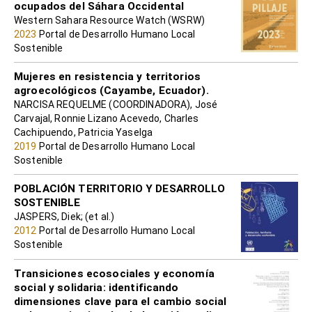
ocupados del Sáhara Occidental
Western Sahara Resource Watch (WSRW)
2023
Portal de Desarrollo Humano Local
Sostenible
Mujeres en resistencia y territorios
agroecológicos (Cayambe, Ecuador).
NARCISA REQUELME (COORDINADORA), José
Carvajal, Ronnie Lizano Acevedo, Charles
Cachipuendo, Patricia Yaselga
2019
Portal de Desarrollo Humano Local
Sostenible
POBLACIÓN TERRITORIO Y DESARROLLO
SOSTENIBLE
JASPERS, Diek; (et al.)
2012
Portal de Desarrollo Humano Local
Sostenible
Transiciones ecosociales y economía
social y solidaria: identificando
dimensiones clave para el cambio social