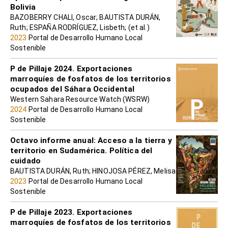
Bolivia
BAZOBERRY CHALI, Oscar; BAUTISTA DURÁN,
Ruth; ESPAÑA RODRÍGUEZ, Lisbeth; (et al.)
2023
Portal de Desarrollo Humano Local
Sostenible
P de Pillaje 2024. Exportaciones
marroquíes de fosfatos de los territorios
ocupados del Sáhara Occidental
Western Sahara Resource Watch (WSRW)
2024
Portal de Desarrollo Humano Local
Sostenible
Octavo informe anual: Acceso a la tierra y
territorio en Sudamérica. Política del
cuidado
BAUTISTA DURÁN, Ruth; HINOJOSA PÉREZ, Melisa
2023
Portal de Desarrollo Humano Local
Sostenible
P de Pillaje 2023. Exportaciones
marroquíes de fosfatos de los territorios