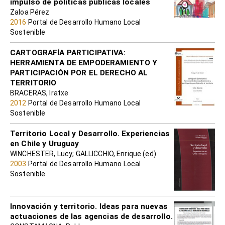
impulso de políticas públicas locales
Zaloa Pérez
2016
Portal de Desarrollo Humano Local
Sostenible
CARTOGRAFÍA PARTICIPATIVA:
HERRAMIENTA DE EMPODERAMIENTO Y
PARTICIPACIÓN POR EL DERECHO AL
TERRITORIO
BRACERAS, Iratxe
2012
Portal de Desarrollo Humano Local
Sostenible
Territorio Local y Desarrollo. Experiencias
en Chile y Uruguay
WINCHESTER, Lucy; GALLICCHIO, Enrique (ed)
2003
Portal de Desarrollo Humano Local
Sostenible
Innovación y territorio. Ideas para nuevas
actuaciones de las agencias de desarrollo.