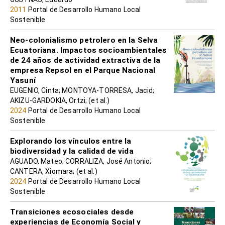
2011
Portal de Desarrollo Humano Local
Sostenible
Neo-colonialismo petrolero en la Selva
Ecuatoriana. Impactos socioambientales
de 24 años de actividad extractiva de la
empresa Repsol en el Parque Nacional
Yasuní
EUGENIO, Cinta; MONTOYA-TORRESA, Jacid;
AKIZU-GARDOKIA, Ortzi; (et al.)
2024
Portal de Desarrollo Humano Local
Sostenible
Explorando los vínculos entre la
biodiversidad y la calidad de vida
AGUADO, Mateo; CORRALIZA, José Antonio;
CANTERA, Xiomara; (et al.)
2024
Portal de Desarrollo Humano Local
Sostenible
Transiciones ecosociales desde
experiencias de Economía Social y