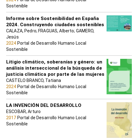
Sostenible
Informe sobre Sostenibilidad en España
2024. Construyendo ciudades sostenibles
CALAZA, Pedro; FRAGUAS, Alberto; GAMERO,
Jesús
2024
Portal de Desarrollo Humano Local
Sostenible
Litigio climático, soberanías y género: un
análisis interseccional de la búsqueda de
justicia climática por parte de las mujeres
CASTELO BRANCO, Tatiana
2024
Portal de Desarrollo Humano Local
Sostenible
LA INVENCIÓN DEL DESARROLLO
ESCOBAR, Arturo
2017
Portal de Desarrollo Humano Local
Sostenible