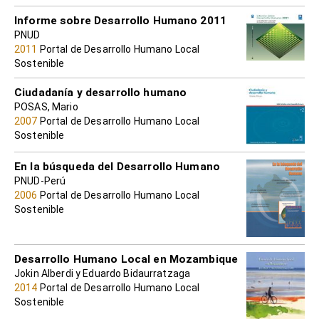
Informe sobre Desarrollo Humano 2011
PNUD
2011
Portal de Desarrollo Humano Local
Sostenible
Ciudadanía y desarrollo humano
POSAS, Mario
2007
Portal de Desarrollo Humano Local
Sostenible
En la búsqueda del Desarrollo Humano
PNUD-Perú
2006
Portal de Desarrollo Humano Local
Sostenible
Desarrollo Humano Local en Mozambique
Jokin Alberdi y Eduardo Bidaurratzaga
2014
Portal de Desarrollo Humano Local
Sostenible