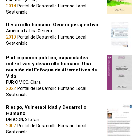
2014
Portal de Desarrollo Humano Local
Sostenible
Desarrollo humano. Genera perspectiva.
América Latina Genera
2010
Portal de Desarrollo Humano Local
Sostenible
Participación política, capacidades
colectivas y desarrollo humano. Una
revisión del Enfoque de Alternativas de
Vida
FURIÓ VICO, Clara
2022
Portal de Desarrollo Humano Local
Sostenible
Riesgo, Vulnerabilidad y Desarrollo
Humano
DERCON, Stefan
2007
Portal de Desarrollo Humano Local
Sostenible