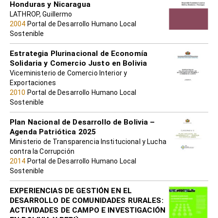
Honduras y Nicaragua
LATHROP, Guillermo
2004
Portal de Desarrollo Humano Local
Sostenible
Estrategia Plurinacional de Economía
Solidaria y Comercio Justo en Bolivia
Viceministerio de Comercio Interior y
Exportaciones
2010
Portal de Desarrollo Humano Local
Sostenible
Plan Nacional de Desarrollo de Bolivia –
Agenda Patriótica 2025
Ministerio de Transparencia Institucional y Lucha
contra la Corrupción
2014
Portal de Desarrollo Humano Local
Sostenible
EXPERIENCIAS DE GESTIÓN EN EL
DESARROLLO DE COMUNIDADES RURALES:
ACTIVIDADES DE CAMPO E INVESTIGACIÓN