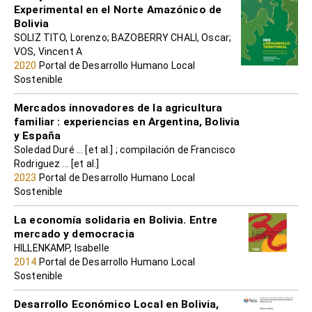
Experimental en el Norte Amazónico de
Bolivia
SOLIZ TITO, Lorenzo; BAZOBERRY CHALI, Oscar;
VOS, Vincent A
2020
Portal de Desarrollo Humano Local
Sostenible
Mercados innovadores de la agricultura
familiar : experiencias en Argentina, Bolivia
y España
Soledad Duré ... [et al.] ; compilación de Francisco
Rodriguez ... [et al.]
2023
Portal de Desarrollo Humano Local
Sostenible
La economía solidaria en Bolivia. Entre
mercado y democracia
HILLENKAMP, Isabelle
2014
Portal de Desarrollo Humano Local
Sostenible
Desarrollo Económico Local en Bolivia,