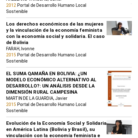
2012
Portal de Desarrollo Humano Local
Sostenible
Los derechos económicos de las mujeres
y la vinculación de la economía feminista
con la economía social y solidaria. El caso
de Bolivia
FARAH, Ivonne
2015
Portal de Desarrollo Humano Local
Sostenible
EL SUMA QAMAÑA EN BOLIVIA: ¿UN
MODELO ECONÓMICO ALTERNATIVO AL
DESARROLLO?: UN ANÁLISIS DESDE LA
DIMENSIÓN RURAL CAMPESINA
MARTIN DE LA GUARDIA, Javier
2015
Portal de Desarrollo Humano Local
Sostenible
Evolución de la Economía Social y Solidaria
en América Latina (Bolivia y Brasil), su
vinculación con la economía feminista e