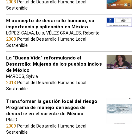
2008
Portal de Desarrollo Humano Local
Sostenible
El concepto de desarrollo humano, su
importancia y aplicación en México
LÓPEZ-CALVA, Luis; VÉLEZ GRAJALES, Roberto
2003
Portal de Desarrollo Humano Local
Sostenible
La "Buena Vida" reformulando el
Desarrollo: Mujeres de los pueblos indios
de México
MARCOS, Sylvia
2013
Portal de Desarrollo Humano Local
Sostenible
Transformar la gestión local del riesgo.
Programa de manejo deriesgos de
desastre en el sureste de México
PNUD
2009
Portal de Desarrollo Humano Local
Sostenible