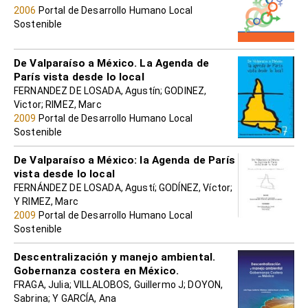
2006
Portal de Desarrollo Humano Local
Sostenible
De Valparaíso a México. La Agenda de
París vista desde lo local
FERNANDEZ DE LOSADA, Agustín; GODINEZ,
Victor; RIMEZ, Marc
2009
Portal de Desarrollo Humano Local
Sostenible
De Valparaíso a México: la Agenda de París
vista desde lo local
FERNÁNDEZ DE LOSADA, Agustí; GODÍNEZ, Víctor;
Y RIMEZ, Marc
2009
Portal de Desarrollo Humano Local
Sostenible
Descentralización y manejo ambiental.
Gobernanza costera en México.
FRAGA, Julia; VILLALOBOS, Guillermo J; DOYON,
Sabrina; Y GARCÍA, Ana