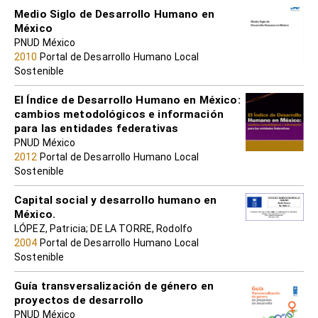
Medio Siglo de Desarrollo Humano en
México
PNUD México
2010
Portal de Desarrollo Humano Local
Sostenible
El Índice de Desarrollo Humano en México:
cambios metodológicos e información
para las entidades federativas
PNUD México
2012
Portal de Desarrollo Humano Local
Sostenible
Capital social y desarrollo humano en
México.
LÓPEZ, Patricia; DE LA TORRE, Rodolfo
2004
Portal de Desarrollo Humano Local
Sostenible
Guía transversalización de género en
proyectos de desarrollo
PNUD México