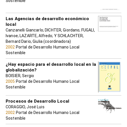
Sostenible
Las Agencias de desarrollo económico
local
Canzanelli Giancarlo; DICHTER, Giordano; FUGALI,
Ivanoe; LAZARTE, Alfredo; Y SCHLACHTER,
Bernard Dario, Giulia (coordinadora)
2002
Portal de Desarrollo Humano Local
Sostenible
¿Hay espacio para el desarrollo local en la
globalización?
BOISIER, Sergio
2005
Portal de Desarrollo Humano Local
Sostenible
Procesos de Desarrollo Local
CORAGGIO, José Luis
2002
Portal de Desarrollo Humano Local
Sostenible