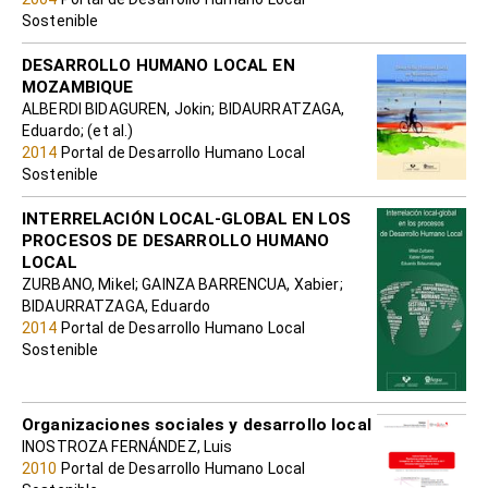
Sostenible
DESARROLLO HUMANO LOCAL EN
MOZAMBIQUE
ALBERDI BIDAGUREN, Jokin; BIDAURRATZAGA,
Eduardo; (et al.)
2014
Portal de Desarrollo Humano Local
Sostenible
INTERRELACIÓN LOCAL-GLOBAL EN LOS
PROCESOS DE DESARROLLO HUMANO
LOCAL
ZURBANO, Mikel; GAINZA BARRENCUA, Xabier;
BIDAURRATZAGA, Eduardo
2014
Portal de Desarrollo Humano Local
Sostenible
Organizaciones sociales y desarrollo local
INOSTROZA FERNÁNDEZ, Luis
2010
Portal de Desarrollo Humano Local