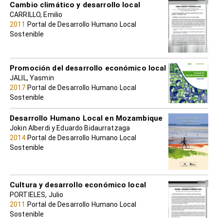
Cambio climático y desarrollo local
CARRILLO, Emilio
2011
Portal de Desarrollo Humano Local
Sostenible
Promoción del desarrollo económico local
JALIL, Yasmin
2017
Portal de Desarrollo Humano Local
Sostenible
Desarrollo Humano Local en Mozambique
Jokin Alberdi y Eduardo Bidaurratzaga
2014
Portal de Desarrollo Humano Local
Sostenible
Cultura y desarrollo económico local
PORTIELES, Julio
2011
Portal de Desarrollo Humano Local
Sostenible