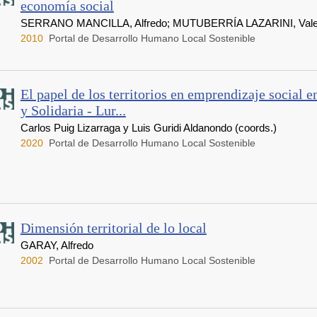
economía social
SERRANO MANCILLA, Alfredo; MUTUBERRÍA LAZARINI, Vale
2010
Portal de Desarrollo Humano Local Sostenible
El papel de los territorios en emprendizaje social 
y Solidaria - Lur...
Carlos Puig Lizarraga y Luis Guridi Aldanondo (coords.)
2020
Portal de Desarrollo Humano Local Sostenible
Dimensión territorial de lo local
GARAY, Alfredo
2002
Portal de Desarrollo Humano Local Sostenible