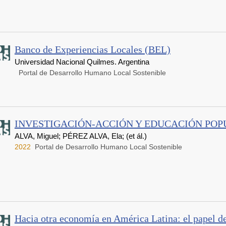
Banco de Experiencias Locales (BEL)
Universidad Nacional Quilmes. Argentina
Portal de Desarrollo Humano Local Sostenible
INVESTIGACIÓN-ACCIÓN Y EDUCACIÓN PO
ALVA, Miguel; PÉREZ ALVA, Ela; (et ál.)
2022
Portal de Desarrollo Humano Local Sostenible
Hacia otra economía en América Latina: el papel de