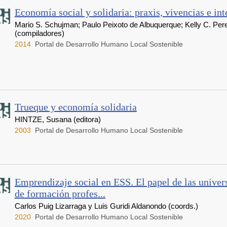
Economía social y solidaria: praxis, vivencias e in
Mario S. Schujman; Paulo Peixoto de Albuquerque; Kelly C. Per
(compiladores)
2014
Portal de Desarrollo Humano Local Sostenible
Trueque y economía solidaria
HINTZE, Susana (editora)
2003
Portal de Desarrollo Humano Local Sostenible
Emprendizaje social en ESS. El papel de las univer
de formación profes...
Carlos Puig Lizarraga y Luis Guridi Aldanondo (coords.)
2020
Portal de Desarrollo Humano Local Sostenible