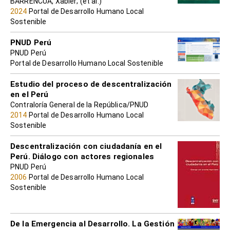
BARRENCUA, Xabier; (et al.)
2024
Portal de Desarrollo Humano Local
Sostenible
PNUD Perú
PNUD Perú
Portal de Desarrollo Humano Local Sostenible
Estudio del proceso de descentralización
en el Perú
Contraloría General de la República/PNUD
2014
Portal de Desarrollo Humano Local
Sostenible
Descentralización con ciudadanía en el
Perú. Diálogo con actores regionales
PNUD Perú
2006
Portal de Desarrollo Humano Local
Sostenible
De la Emergencia al Desarrollo. La Gestión