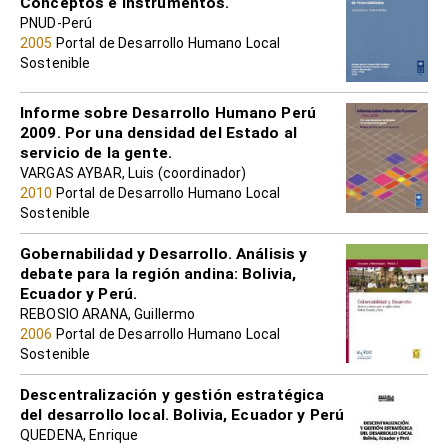
Conceptos e Instrumentos.
PNUD-Perú
2005
Portal de Desarrollo Humano Local
Sostenible
Informe sobre Desarrollo Humano Perú
2009. Por una densidad del Estado al
servicio de la gente.
VARGAS AYBAR, Luis (coordinador)
2010
Portal de Desarrollo Humano Local
Sostenible
Gobernabilidad y Desarrollo. Análisis y
debate para la región andina: Bolivia,
Ecuador y Perú.
REBOSIO ARANA, Guillermo
2006
Portal de Desarrollo Humano Local
Sostenible
Descentralización y gestión estratégica
del desarrollo local. Bolivia, Ecuador y Perú
QUEDENA, Enrique