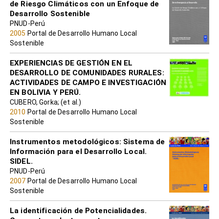
de Riesgo Climáticos con un Enfoque de
Desarrollo Sostenible
PNUD-Perú
2005
Portal de Desarrollo Humano Local
Sostenible
EXPERIENCIAS DE GESTIÓN EN EL
DESARROLLO DE COMUNIDADES RURALES:
ACTIVIDADES DE CAMPO E INVESTIGACIÓN
EN BOLIVIA Y PERÚ.
CUBERO, Gorka; (et al.)
2010
Portal de Desarrollo Humano Local
Sostenible
Instrumentos metodológicos: Sistema de
Información para el Desarrollo Local.
SIDEL.
PNUD-Perú
2007
Portal de Desarrollo Humano Local
Sostenible
La identificación de Potencialidades.