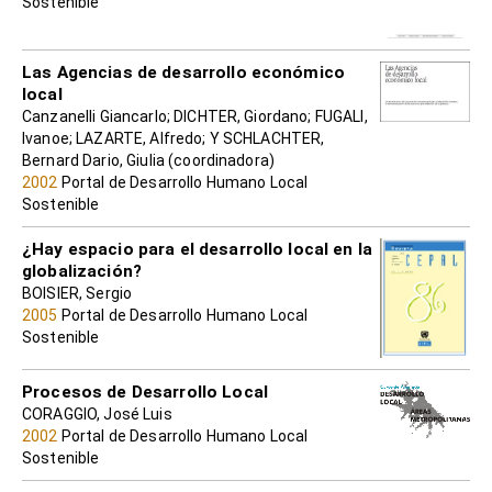
Sostenible
Las Agencias de desarrollo económico
local
Canzanelli Giancarlo; DICHTER, Giordano; FUGALI,
Ivanoe; LAZARTE, Alfredo; Y SCHLACHTER,
Bernard Dario, Giulia (coordinadora)
2002
Portal de Desarrollo Humano Local
Sostenible
¿Hay espacio para el desarrollo local en la
globalización?
BOISIER, Sergio
2005
Portal de Desarrollo Humano Local
Sostenible
Procesos de Desarrollo Local
CORAGGIO, José Luis
2002
Portal de Desarrollo Humano Local
Sostenible