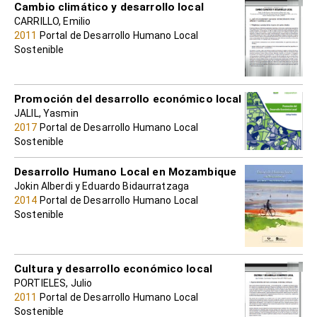
Cambio climático y desarrollo local
CARRILLO, Emilio
2011
Portal de Desarrollo Humano Local
Sostenible
Promoción del desarrollo económico local
JALIL, Yasmin
2017
Portal de Desarrollo Humano Local
Sostenible
Desarrollo Humano Local en Mozambique
Jokin Alberdi y Eduardo Bidaurratzaga
2014
Portal de Desarrollo Humano Local
Sostenible
Cultura y desarrollo económico local
PORTIELES, Julio
2011
Portal de Desarrollo Humano Local
Sostenible