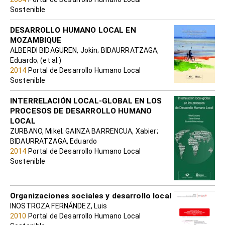
Sostenible
DESARROLLO HUMANO LOCAL EN
MOZAMBIQUE
ALBERDI BIDAGUREN, Jokin; BIDAURRATZAGA,
Eduardo; (et al.)
2014
Portal de Desarrollo Humano Local
Sostenible
INTERRELACIÓN LOCAL-GLOBAL EN LOS
PROCESOS DE DESARROLLO HUMANO
LOCAL
ZURBANO, Mikel; GAINZA BARRENCUA, Xabier;
BIDAURRATZAGA, Eduardo
2014
Portal de Desarrollo Humano Local
Sostenible
Organizaciones sociales y desarrollo local
INOSTROZA FERNÁNDEZ, Luis
2010
Portal de Desarrollo Humano Local