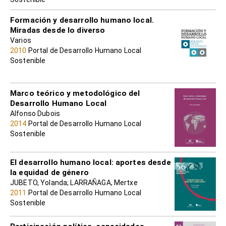
Formación y desarrollo humano local.
Miradas desde lo diverso
Varios
2010
Portal de Desarrollo Humano Local
Sostenible
Marco teórico y metodológico del
Desarrollo Humano Local
Alfonso Dubois
2014
Portal de Desarrollo Humano Local
Sostenible
El desarrollo humano local: aportes desde
la equidad de género
JUBETO, Yolanda; LARRAÑAGA, Mertxe
2011
Portal de Desarrollo Humano Local
Sostenible