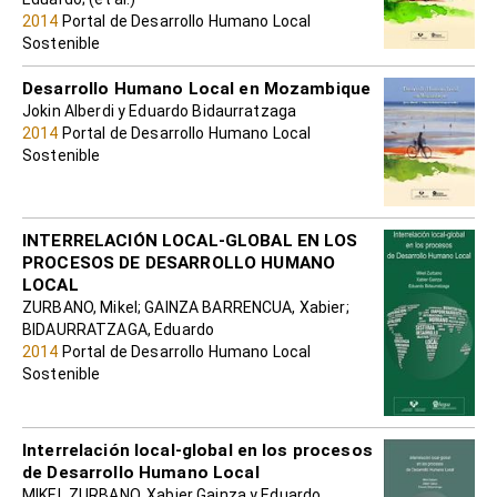
2014
Portal de Desarrollo Humano Local
Sostenible
Desarrollo Humano Local en Mozambique
Jokin Alberdi y Eduardo Bidaurratzaga
2014
Portal de Desarrollo Humano Local
Sostenible
INTERRELACIÓN LOCAL-GLOBAL EN LOS
PROCESOS DE DESARROLLO HUMANO
LOCAL
ZURBANO, Mikel; GAINZA BARRENCUA, Xabier;
BIDAURRATZAGA, Eduardo
2014
Portal de Desarrollo Humano Local
Sostenible
Interrelación local-global en los procesos
de Desarrollo Humano Local
MIKEL ZURBANO, Xabier Gainza y Eduardo