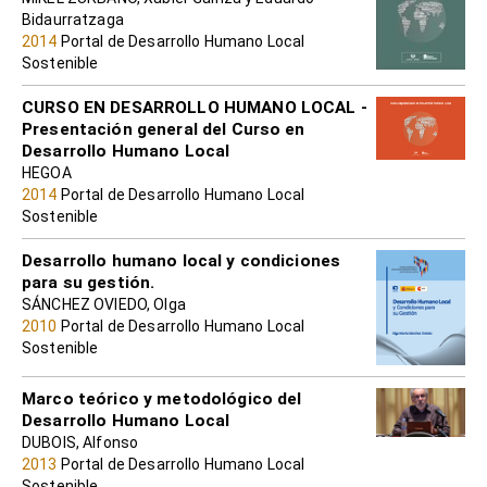
Bidaurratzaga
2014
Portal de Desarrollo Humano Local
Sostenible
CURSO EN DESARROLLO HUMANO LOCAL -
Presentación general del Curso en
Desarrollo Humano Local
HEGOA
2014
Portal de Desarrollo Humano Local
Sostenible
Desarrollo humano local y condiciones
para su gestión.
SÁNCHEZ OVIEDO, Olga
2010
Portal de Desarrollo Humano Local
Sostenible
Marco teórico y metodológico del
Desarrollo Humano Local
DUBOIS, Alfonso
2013
Portal de Desarrollo Humano Local
Sostenible