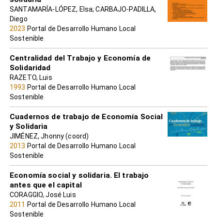
SANTAMARÍA-LÓPEZ, Elsa; CARBAJO-PADILLA,
Diego
2023
Portal de Desarrollo Humano Local
Sostenible
Centralidad del Trabajo y Economía de
Solidaridad
RAZETO, Luis
1993
Portal de Desarrollo Humano Local
Sostenible
Cuadernos de trabajo de Economía Social
y Solidaria
JIMÉNEZ, Jhonny (coord)
2013
Portal de Desarrollo Humano Local
Sostenible
Economía social y solidaria. El trabajo
antes que el capital
CORAGGIO, José Luis
2011
Portal de Desarrollo Humano Local
Sostenible