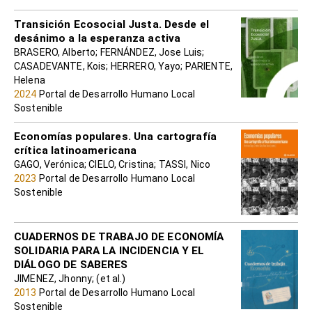
Transición Ecosocial Justa. Desde el
desánimo a la esperanza activa
BRASERO, Alberto; FERNÁNDEZ, Jose Luis;
CASADEVANTE, Kois; HERRERO, Yayo; PARIENTE,
Helena
2024
Portal de Desarrollo Humano Local
Sostenible
Economías populares. Una cartografía
crítica latinoamericana
GAGO, Verónica; CIELO, Cristina; TASSI, Nico
2023
Portal de Desarrollo Humano Local
Sostenible
CUADERNOS DE TRABAJO DE ECONOMÍA
SOLIDARIA PARA LA INCIDENCIA Y EL
DIÁLOGO DE SABERES
JIMENEZ, Jhonny; (et al.)
2013
Portal de Desarrollo Humano Local
Sostenible