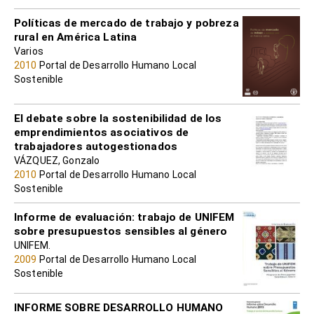
Políticas de mercado de trabajo y pobreza
rural en América Latina
Varios
2010
Portal de Desarrollo Humano Local
Sostenible
El debate sobre la sostenibilidad de los
emprendimientos asociativos de
trabajadores autogestionados
VÁZQUEZ, Gonzalo
2010
Portal de Desarrollo Humano Local
Sostenible
Informe de evaluación: trabajo de UNIFEM
sobre presupuestos sensibles al género
UNIFEM.
2009
Portal de Desarrollo Humano Local
Sostenible
INFORME SOBRE DESARROLLO HUMANO