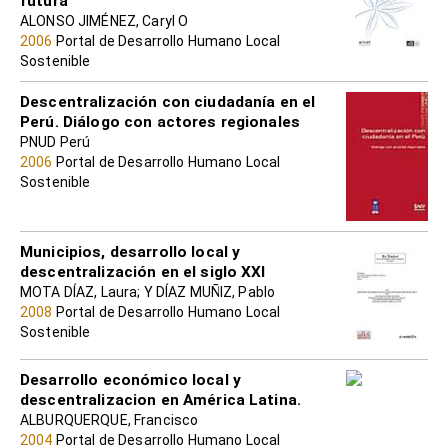
futura
ALONSO JIMÉNEZ, Caryl O
2006
Portal de Desarrollo Humano Local
Sostenible
Descentralización con ciudadanía en el
Perú. Diálogo con actores regionales
PNUD Perú
2006
Portal de Desarrollo Humano Local
Sostenible
Municipios, desarrollo local y
descentralización en el siglo XXI
MOTA DÍAZ, Laura; Y DÍAZ MUÑIZ, Pablo
2008
Portal de Desarrollo Humano Local
Sostenible
Desarrollo económico local y
descentralizacion en América Latina.
ALBURQUERQUE, Francisco
2004
Portal de Desarrollo Humano Local