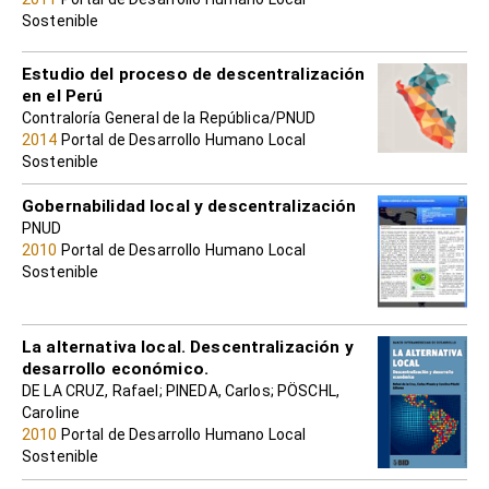
Sostenible
Estudio del proceso de descentralización
en el Perú
Contraloría General de la República/PNUD
2014
Portal de Desarrollo Humano Local
Sostenible
Gobernabilidad local y descentralización
PNUD
2010
Portal de Desarrollo Humano Local
Sostenible
La alternativa local. Descentralización y
desarrollo económico.
DE LA CRUZ, Rafael; PINEDA, Carlos; PÖSCHL,
Caroline
2010
Portal de Desarrollo Humano Local
Sostenible