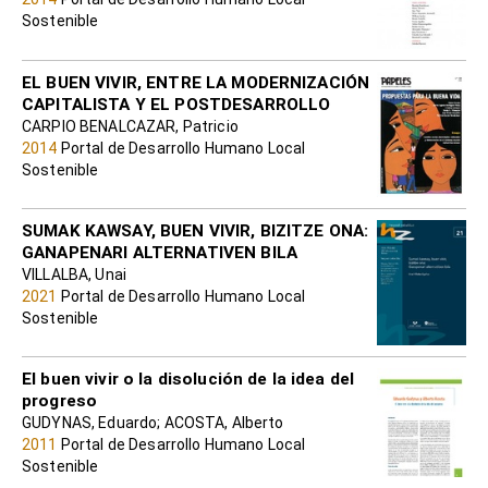
Sostenible
EL BUEN VIVIR, ENTRE LA MODERNIZACIÓN
CAPITALISTA Y EL POSTDESARROLLO
CARPIO BENALCAZAR, Patricio
2014
Portal de Desarrollo Humano Local
Sostenible
SUMAK KAWSAY, BUEN VIVIR, BIZITZE ONA:
GANAPENARI ALTERNATIVEN BILA
VILLALBA, Unai
2021
Portal de Desarrollo Humano Local
Sostenible
El buen vivir o la disolución de la idea del
progreso
GUDYNAS, Eduardo; ACOSTA, Alberto
2011
Portal de Desarrollo Humano Local
Sostenible