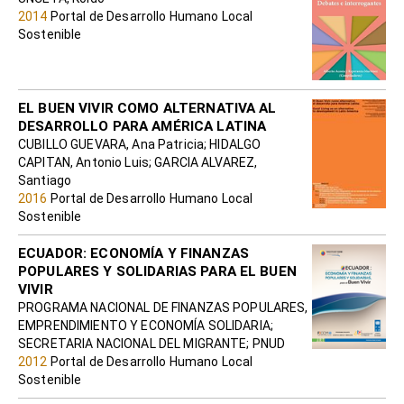
2014
Portal de Desarrollo Humano Local
Sostenible
EL BUEN VIVIR COMO ALTERNATIVA AL
DESARROLLO PARA AMÉRICA LATINA
CUBILLO GUEVARA, Ana Patricia; HIDALGO
CAPITAN, Antonio Luis; GARCIA ALVAREZ,
Santiago
2016
Portal de Desarrollo Humano Local
Sostenible
ECUADOR: ECONOMÍA Y FINANZAS
POPULARES Y SOLIDARIAS PARA EL BUEN
VIVIR
PROGRAMA NACIONAL DE FINANZAS POPULARES,
EMPRENDIMIENTO Y ECONOMÍA SOLIDARIA;
SECRETARIA NACIONAL DEL MIGRANTE; PNUD
2012
Portal de Desarrollo Humano Local
Sostenible