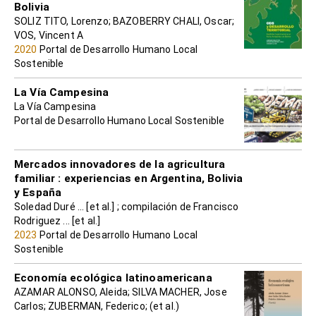
Bolivia
SOLIZ TITO, Lorenzo; BAZOBERRY CHALI, Oscar;
VOS, Vincent A
2020
Portal de Desarrollo Humano Local
Sostenible
La Vía Campesina
La Vía Campesina
Portal de Desarrollo Humano Local Sostenible
Mercados innovadores de la agricultura
familiar : experiencias en Argentina, Bolivia
y España
Soledad Duré ... [et al.] ; compilación de Francisco
Rodriguez ... [et al.]
2023
Portal de Desarrollo Humano Local
Sostenible
Economía ecológica latinoamericana
AZAMAR ALONSO, Aleida; SILVA MACHER, Jose
Carlos; ZUBERMAN, Federico; (et al.)