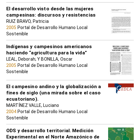
El desarrollo visto desde las mujeres
campesinas: discursos y resistencias
RUIZ BRAVO, Patricia
2005
Portal de Desarrollo Humano Local
Sostenible
Indígenas y campesinos americanos
haciendo “agricultura para la vida”
LEAL, Deborah; Y BONILLA, Oscar
2005
Portal de Desarrollo Humano Local
Sostenible
El campesino andino y la globalización a
fines de siglo (una mirada sobre el caso
ecuatoriano).
MARTÍNEZ VALLE, Luciano
2004
Portal de Desarrollo Humano Local
Sostenible
ODS y desarrollo territorial. Medición
Experimental en el Norte Amazónico de