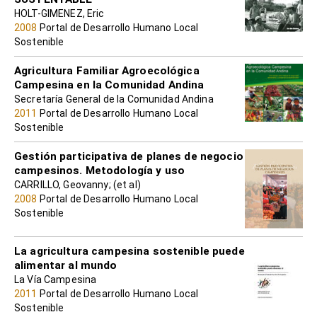
HOLT-GIMENEZ, Eric
2008
Portal de Desarrollo Humano Local
Sostenible
Agricultura Familiar Agroecológica
Campesina en la Comunidad Andina
Secretaría General de la Comunidad Andina
2011
Portal de Desarrollo Humano Local
Sostenible
Gestión participativa de planes de negocio
campesinos. Metodología y uso
CARRILLO, Geovanny; (et al)
2008
Portal de Desarrollo Humano Local
Sostenible
La agricultura campesina sostenible puede
alimentar al mundo
La Vía Campesina
2011
Portal de Desarrollo Humano Local
Sostenible