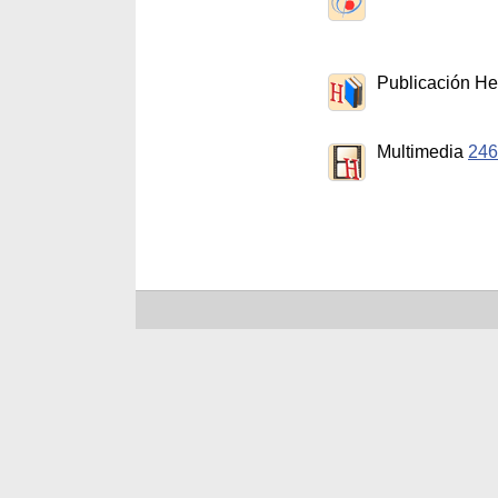
Publicación H
Multimedia
246