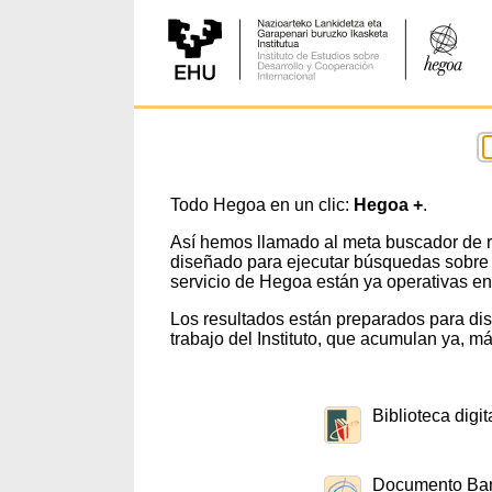
Todo Hegoa en un clic:
Hegoa +
.
Así hemos llamado al meta buscador de re
diseñado para ejecutar búsquedas sobre 
servicio de Hegoa están ya operativas en
Los resultados están preparados para dist
trabajo del Instituto, que acumulan ya, 
Biblioteca digit
Documento Ba